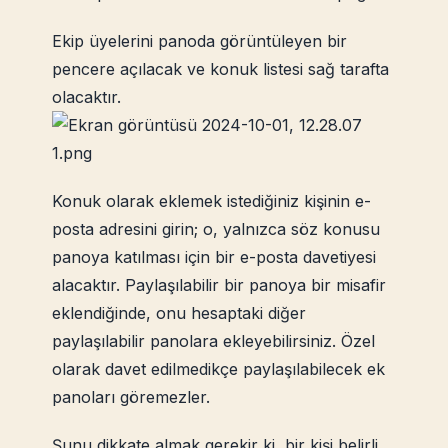
Ekip üyelerini panoda görüntüleyen bir
pencere açılacak ve konuk listesi sağ tarafta
olacaktır.
Konuk olarak eklemek istediğiniz kişinin e-
posta adresini girin; o, yalnızca söz konusu
panoya katılması için bir e-posta davetiyesi
alacaktır. Paylaşılabilir bir panoya bir misafir
eklendiğinde, onu hesaptaki diğer
paylaşılabilir panolara ekleyebilirsiniz. Özel
olarak davet edilmedikçe paylaşılabilecek ek
panoları göremezler.
Şunu dikkate almak gerekir ki, bir kişi belirli