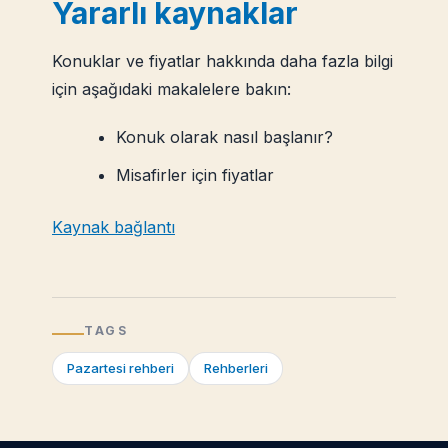
Yararlı kaynaklar
Konuklar ve fiyatlar hakkında daha fazla bilgi
için aşağıdaki makalelere bakın:
Konuk olarak nasıl başlanır?
Misafirler için fiyatlar
Kaynak bağlantı
TAGS
Pazartesi rehberi
Rehberleri