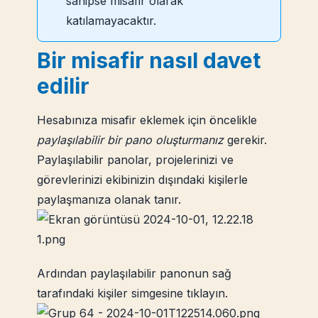
sahipse misafir olarak
katılamayacaktır.
Bir misafir nasıl davet
edilir
Hesabınıza misafir eklemek için öncelikle
paylaşılabilir bir pano oluşturmanız
gerekir.
Paylaşılabilir panolar, projelerinizi ve
görevlerinizi ekibinizin dışındaki kişilerle
paylaşmanıza olanak tanır.
Ardından paylaşılabilir panonun sağ
tarafındaki kişiler simgesine tıklayın.