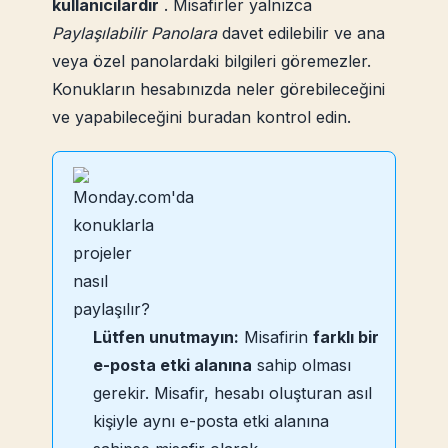
kullanıcılardır
. Misafirler yalnızca
Paylaşılabilir Panolara
davet edilebilir ve ana
veya özel panolardaki bilgileri göremezler.
Konukların hesabınızda neler görebileceğini
ve yapabileceğini buradan kontrol edin.
Lütfen unutmayın:
Misafirin
farklı bir
e-posta etki alanına
sahip olması
gerekir. Misafir, hesabı oluşturan asıl
kişiyle aynı e-posta etki alanına