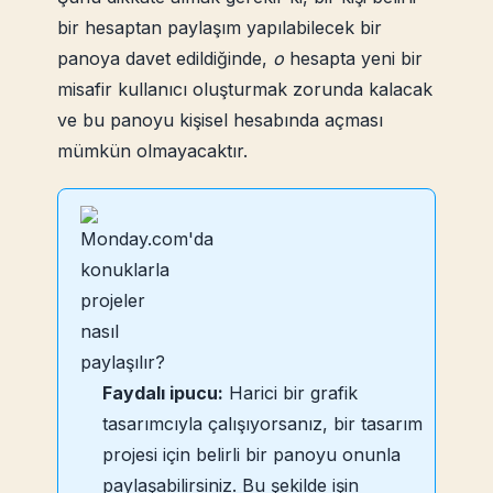
bir hesaptan paylaşım yapılabilecek bir
panoya davet edildiğinde,
o
hesapta yeni bir
misafir kullanıcı oluşturmak zorunda kalacak
ve bu panoyu kişisel hesabında açması
mümkün olmayacaktır.
Faydalı ipucu:
Harici bir grafik
tasarımcıyla çalışıyorsanız, bir tasarım
projesi için belirli bir panoyu onunla
paylaşabilirsiniz. Bu şekilde işin