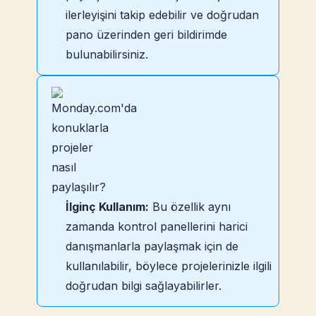
ilerleyişini takip edebilir ve doğrudan
pano üzerinden geri bildirimde
bulunabilirsiniz.
İlginç Kullanım:
Bu özellik aynı
zamanda kontrol panellerini harici
danışmanlarla paylaşmak için de
kullanılabilir, böylece projelerinizle ilgili
doğrudan bilgi sağlayabilirler.