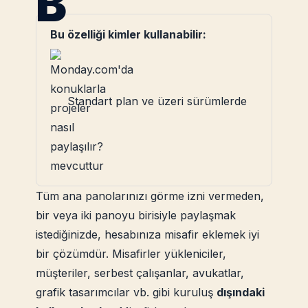
B
Bu özelliği kimler kullanabilir:
Standart plan ve üzeri sürümlerde
mevcuttur
Tüm ana panolarınızı görme izni vermeden,
bir veya iki panoyu birisiyle paylaşmak
istediğinizde, hesabınıza misafir eklemek iyi
bir çözümdür. Misafirler yükleniciler,
müşteriler, serbest çalışanlar, avukatlar,
grafik tasarımcılar vb. gibi kuruluş
dışındaki