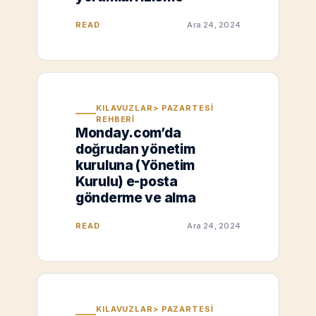
READ
Ara 24, 2024
KILAVUZLAR> PAZARTESI
REHBERI
Monday.com’da
doğrudan yönetim
kuruluna (Yönetim
Kurulu) e-posta
gönderme ve alma
READ
Ara 24, 2024
KILAVUZLAR> PAZARTESI