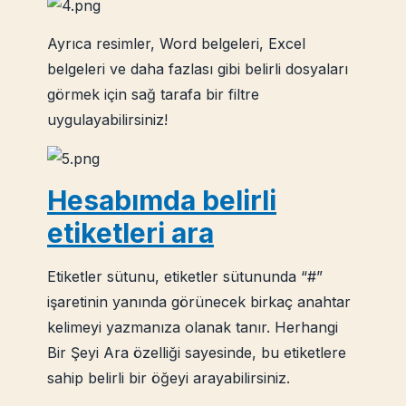
Ayrıca resimler, Word belgeleri, Excel
belgeleri ve daha fazlası gibi belirli dosyaları
görmek için sağ tarafa bir filtre
uygulayabilirsiniz!
Hesabımda belirli
etiketleri ara
Etiketler sütunu, etiketler sütununda “#”
işaretinin yanında görünecek birkaç anahtar
kelimeyi yazmanıza olanak tanır. Herhangi
Bir Şeyi Ara özelliği sayesinde, bu etiketlere
sahip belirli bir öğeyi arayabilirsiniz.