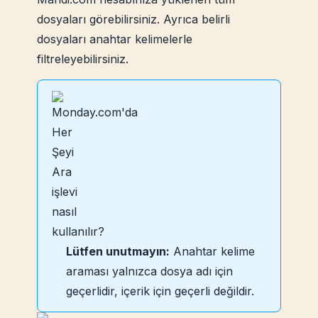
dosyaları görebilirsiniz. Ayrıca belirli
dosyaları anahtar kelimelerle
filtreleyebilirsiniz.
Lütfen unutmayın:
Anahtar kelime
araması yalnızca dosya adı için
geçerlidir, içerik için geçerli değildir.