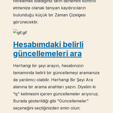
filtrelemek istediğiniz tarih dönemini kontrol
etmenize olanak tanıyan kaydırıcıların
bulunduğu küçük bir Zaman Çizelgesi
görünecektir.
Hesabımdaki belirli
güncellemeleri ara
Herhangi bir şeyi arayın, hesabınızın
tamamında belirli bir güncellemeyi aramanıza
da yardımcı olabilir. Herhangi Bir Şeyi Ara
alanına bir arama anahtarı yazın. Diyelim ki
“iş” kelimesini içeren güncellemeler arıyoruz.
Burada gösterildiği gibi “Güncellemeler”
seçeneğini seçtiğinizden emin olun: