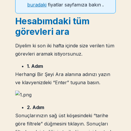
buradaki
fiyatlar sayfamıza bakın
.
Hesabımdaki tüm
görevleri ara
Diyelim ki son iki hafta içinde size verilen tüm
görevleri aramak istiyorsunuz.
1. Adım
Herhangi Bir Şeyi Ara alanına adınızı yazın
ve klavyenizdeki “Enter” tuşuna basın.
2. Adım
Sonuçlarınızın sağ üst köşesindeki “tarihe
göre filtrele” düğmesini tıklayın. Sonuçları