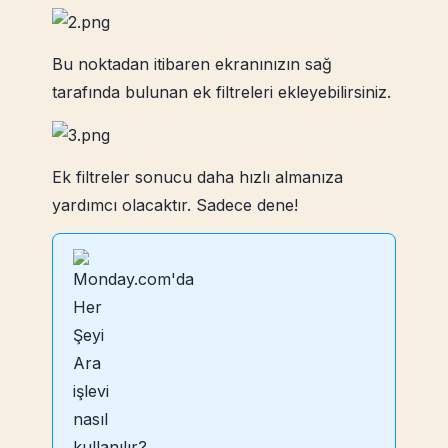
Bu noktadan itibaren ekranınızın sağ
tarafında bulunan ek filtreleri ekleyebilirsiniz.
Ek filtreler sonucu daha hızlı almanıza
yardımcı olacaktır. Sadece dene!