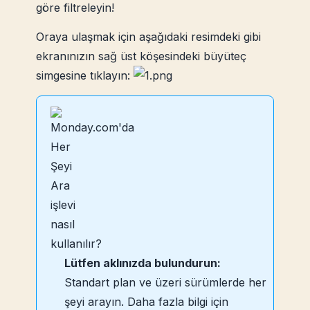
göre filtreleyin!
Oraya ulaşmak için aşağıdaki resimdeki gibi
ekranınızın sağ üst köşesindeki büyüteç
simgesine tıklayın:
Lütfen aklınızda bulundurun:
Standart plan ve üzeri sürümlerde her
şeyi arayın. Daha fazla bilgi için