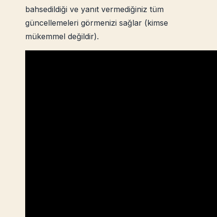
bahsedildiği ve yanıt vermediğiniz tüm
güncellemeleri görmenizi sağlar (kimse
mükemmel değildir).