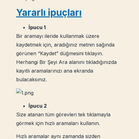
Yararlı ipuçları
İpucu 1
Bir aramayı ileride kullanmak üzere
kaydetmek için, aradığınız metnin sağında
görünen “Kaydet” düğmesini tıklayın.
Herhangi Bir Şeyi Ara alanını tıkladığınızda
kayıtlı aramalarınızı ana ekranda
bulacaksınız.
İpucu 2
Size atanan tüm görevleri tek tıklamayla
görmek için hızlı aramaları kullanın.
Hızlı aramalar aynı zamanda sizden