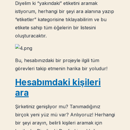
Diyelim ki “yakındaki” etiketini aramak
istiyorum, herhangi bir şeyi ara alanına yazıp
“etiketler” kategorisine tıklayabilirim ve bu
etikete sahip tüm öğelerin bir listesini
oluşturacaktır.
Bu, hesabınızdaki bir projeyle ilgili tüm
görevleri takip etmenin harika bir yoludur!
Hesabımdaki kişileri
ara
Şirketiniz genişliyor mu? Tanımadığınız
birçok yeni yüz mü var? Anlıyoruz! Herhangi
bir şeyi arayın, belirli kişileri aramak için