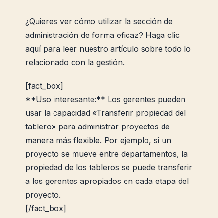
¿Quieres ver cómo utilizar la sección de
administración de forma eficaz? Haga clic
aquí para leer nuestro artículo sobre todo lo
relacionado con la gestión.
[fact_box]
**Uso interesante:** Los gerentes pueden
usar la capacidad «Transferir propiedad del
tablero» para administrar proyectos de
manera más flexible. Por ejemplo, si un
proyecto se mueve entre departamentos, la
propiedad de los tableros se puede transferir
a los gerentes apropiados en cada etapa del
proyecto.
[/fact_box]