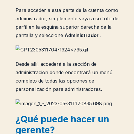
Para acceder a esta parte de la cuenta como
administrador, simplemente vaya a su foto de
perfil en la esquina superior derecha de la
pantalla y seleccione
Administrador
.
Desde allí, accederá a la sección de
administración donde encontrará un menú
completo de todas las opciones de
personalización para administradores.
¿Qué puede hacer un
gerente?