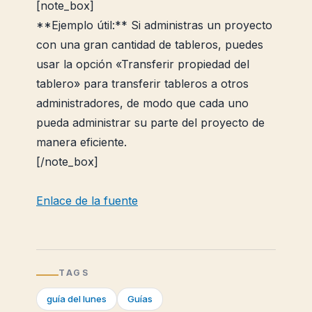
[note_box]
**Ejemplo útil:** Si administras un proyecto
con una gran cantidad de tableros, puedes
usar la opción «Transferir propiedad del
tablero» para transferir tableros a otros
administradores, de modo que cada uno
pueda administrar su parte del proyecto de
manera eficiente.
[/note_box]
Enlace de la fuente
TAGS
guía del lunes
Guías