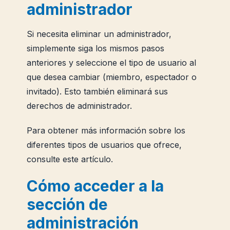
administrador
Si necesita eliminar un administrador,
simplemente siga los mismos pasos
anteriores y seleccione el tipo de usuario al
que desea cambiar (miembro, espectador o
invitado). Esto también eliminará sus
derechos de administrador.
Para obtener más información sobre los
diferentes tipos de usuarios que ofrece,
consulte este artículo.
Cómo acceder a la
sección de
administración