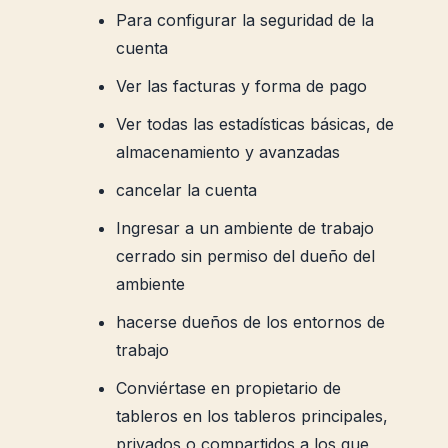
Para configurar la seguridad de la
cuenta
Ver las facturas y forma de pago
Ver todas las estadísticas básicas, de
almacenamiento y avanzadas
cancelar la cuenta
Ingresar a un ambiente de trabajo
cerrado sin permiso del dueño del
ambiente
hacerse dueños de los entornos de
trabajo
Conviértase en propietario de
tableros en los tableros principales,
privados o compartidos a los que