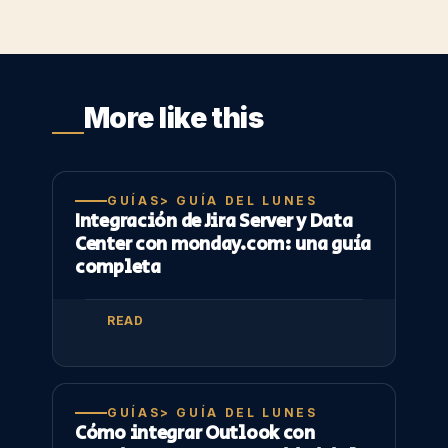
More like this
GUÍAS> GUÍA DEL LUNES
Integración de Jira Server y Data
Center con monday.com: una guía
completa
READ
GUÍAS> GUÍA DEL LUNES
Cómo integrar Outlook con