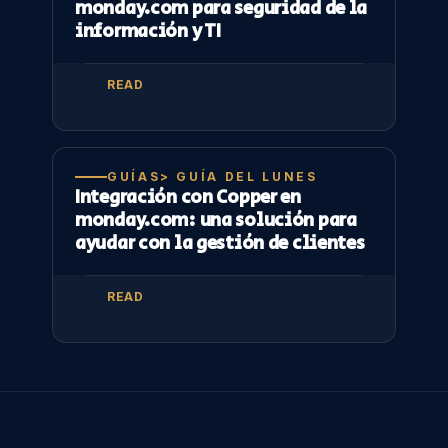
monday.com para seguridad de la
información y TI
READ
GUÍAS> GUÍA DEL LUNES
Integración con Copper en
monday.com: una solución para
ayudar con la gestión de clientes
READ