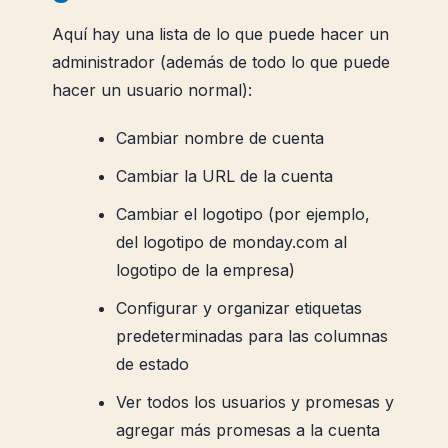
Aquí hay una lista de lo que puede hacer un
administrador (además de todo lo que puede
hacer un usuario normal):
Cambiar nombre de cuenta
Cambiar la URL de la cuenta
Cambiar el logotipo (por ejemplo,
del logotipo de monday.com al
logotipo de la empresa)
Configurar y organizar etiquetas
predeterminadas para las columnas
de estado
Ver todos los usuarios y promesas y
agregar más promesas a la cuenta