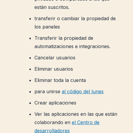
están suscritos.
transferir o cambiar la propiedad de
los paneles
Transferir la propiedad de
automatizaciones e integraciones.
Cancelar usuarios
Eliminar usuarios
Eliminar toda la cuenta
para unirse
al código del lunes
Crear aplicaciones
Ver las aplicaciones en las que están
colaborando en
el Centro de
desarrolladores