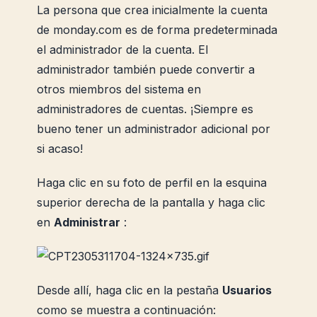
La persona que crea inicialmente la cuenta
de monday.com es de forma predeterminada
el administrador de la cuenta. El
administrador también puede convertir a
otros miembros del sistema en
administradores de cuentas. ¡Siempre es
bueno tener un administrador adicional por
si acaso!
Haga clic en su foto de perfil en la esquina
superior derecha de la pantalla y haga clic
en
Administrar
:
Desde allí, haga clic en la pestaña
Usuarios
como se muestra a continuación: