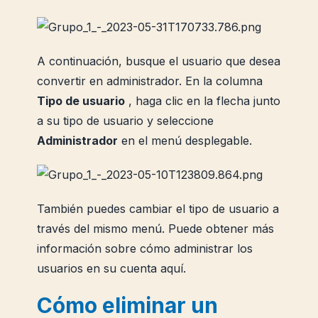
A continuación, busque el usuario que desea
convertir en administrador. En la columna
Tipo de usuario
, haga clic en la flecha junto
a su tipo de usuario y seleccione
Administrador
en el menú desplegable.
También puedes cambiar el tipo de usuario a
través del mismo menú. Puede obtener más
información sobre cómo administrar los
usuarios en su cuenta aquí.
Cómo eliminar un