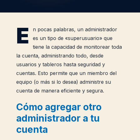
E
n pocas palabras, un administrador
es un tipo de «superusuario» que
tiene la capacidad de monitorear toda
la cuenta, administrando todo, desde
usuarios y tableros hasta seguridad y
cuentas. Esto permite que un miembro del
equipo (o más si lo desea) administre su
cuenta de manera eficiente y segura.
Cómo agregar otro
administrador a tu
cuenta