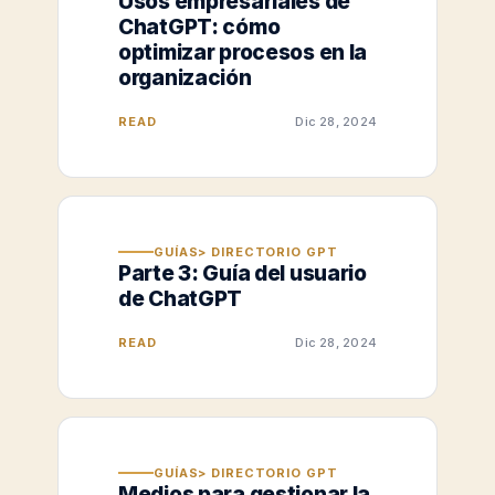
Usos empresariales de
ChatGPT: cómo
optimizar procesos en la
organización
READ
Dic 28, 2024
GUÍAS> DIRECTORIO GPT
Parte 3: Guía del usuario
de ChatGPT
READ
Dic 28, 2024
GUÍAS> DIRECTORIO GPT
Medios para gestionar la