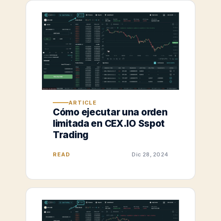
ARTICLE
Cómo ejecutar una orden
limitada en CEX.IO Sspot
Trading
READ
Dic 28, 2024