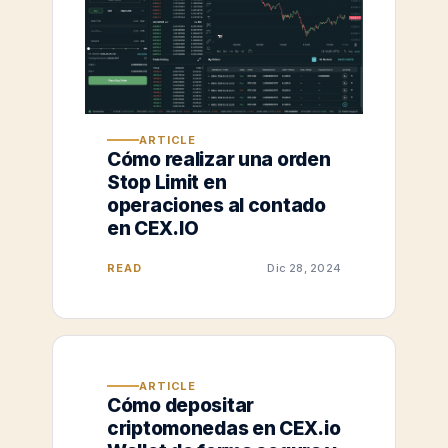
ARTICLE
Cómo realizar una orden
Stop Limit en
operaciones al contado
en CEX.IO
READ
Dic 28, 2024
ARTICLE
Cómo depositar
criptomonedas en CEX.io