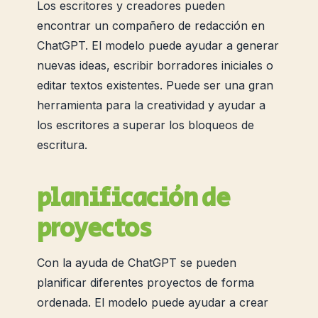
Los escritores y creadores pueden
encontrar un compañero de redacción en
ChatGPT. El modelo puede ayudar a generar
nuevas ideas, escribir borradores iniciales o
editar textos existentes. Puede ser una gran
herramienta para la creatividad y ayudar a
los escritores a superar los bloqueos de
escritura.
planificación de
proyectos
Con la ayuda de ChatGPT se pueden
planificar diferentes proyectos de forma
ordenada. El modelo puede ayudar a crear