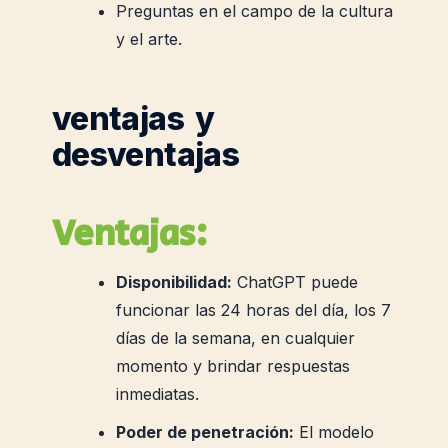
Preguntas en el campo de la cultura
y el arte.
ventajas y
desventajas
Ventajas:
Disponibilidad:
ChatGPT puede
funcionar las 24 horas del día, los 7
días de la semana, en cualquier
momento y brindar respuestas
inmediatas.
Poder de penetración:
El modelo