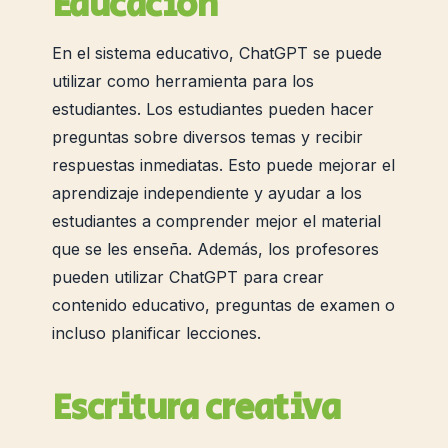
Educación
En el sistema educativo, ChatGPT se puede
utilizar como herramienta para los
estudiantes. Los estudiantes pueden hacer
preguntas sobre diversos temas y recibir
respuestas inmediatas. Esto puede mejorar el
aprendizaje independiente y ayudar a los
estudiantes a comprender mejor el material
que se les enseña. Además, los profesores
pueden utilizar ChatGPT para crear
contenido educativo, preguntas de examen o
incluso planificar lecciones.
Escritura creativa