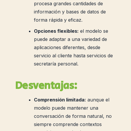
procesa grandes cantidades de
información y bases de datos de
forma rápida y eficaz.
Opciones flexibles:
el modelo se
puede adaptar a una variedad de
aplicaciones diferentes, desde
servicio al cliente hasta servicios de
secretaría personal.
Desventajas:
Comprensión limitada:
aunque el
modelo puede mantener una
conversación de forma natural, no
siempre comprende contextos