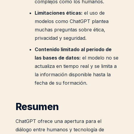
complejos como los humanos.
Limitaciones éticas:
el uso de
modelos como ChatGPT plantea
muchas preguntas sobre ética,
privacidad y seguridad.
Contenido limitado al periodo de
las bases de datos:
el modelo no se
actualiza en tiempo real y se limita a
la información disponible hasta la
fecha de su formación.
Resumen
ChatGPT ofrece una apertura para el
diálogo entre humanos y tecnología de