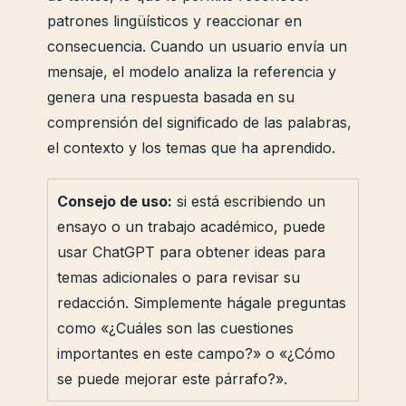
patrones lingüísticos y reaccionar en
consecuencia. Cuando un usuario envía un
mensaje, el modelo analiza la referencia y
genera una respuesta basada en su
comprensión del significado de las palabras,
el contexto y los temas que ha aprendido.
Consejo de uso:
si está escribiendo un
ensayo o un trabajo académico, puede
usar ChatGPT para obtener ideas para
temas adicionales o para revisar su
redacción. Simplemente hágale preguntas
como «¿Cuáles son las cuestiones
importantes en este campo?» o «¿Cómo
se puede mejorar este párrafo?».