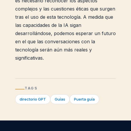
es necesario reconocer los aspectos
complejos y las cuestiones éticas que surgen
tras el uso de esta tecnología. A medida que
las capacidades de la IA sigan
desarrollándose, podemos esperar un futuro
en el que las conversaciones con la
tecnología serán aún más reales y
significativas.
TAGS
directorio GPT
Guías
Puerta guía