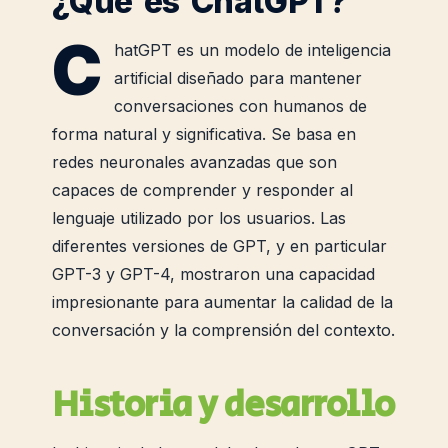
¿Qué es ChatGPT?
C
hatGPT es un modelo de inteligencia
artificial diseñado para mantener
conversaciones con humanos de
forma natural y significativa. Se basa en
redes neuronales avanzadas que son
capaces de comprender y responder al
lenguaje utilizado por los usuarios. Las
diferentes versiones de GPT, y en particular
GPT-3 y GPT-4, mostraron una capacidad
impresionante para aumentar la calidad de la
conversación y la comprensión del contexto.
Historia y desarrollo