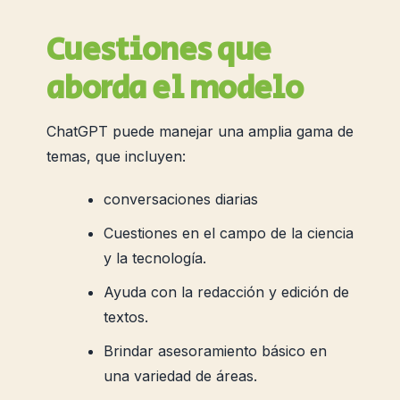
Cuestiones que
aborda el modelo
ChatGPT puede manejar una amplia gama de
temas, que incluyen:
conversaciones diarias
Cuestiones en el campo de la ciencia
y la tecnología.
Ayuda con la redacción y edición de
textos.
Brindar asesoramiento básico en
una variedad de áreas.