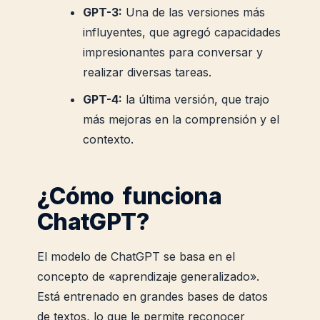
GPT-3:
Una de las versiones más
influyentes, que agregó capacidades
impresionantes para conversar y
realizar diversas tareas.
GPT-4:
la última versión, que trajo
más mejoras en la comprensión y el
contexto.
¿Cómo funciona
ChatGPT?
El modelo de ChatGPT se basa en el
concepto de «aprendizaje generalizado».
Está entrenado en grandes bases de datos
de textos, lo que le permite reconocer