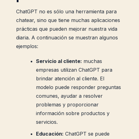
ChatGPT no es sólo una herramienta para
chatear, sino que tiene muchas aplicaciones
prácticas que pueden mejorar nuestra vida
diaria. A continuación se muestran algunos
ejemplos:
Servicio al cliente:
muchas
empresas utilizan ChatGPT para
brindar atención al cliente. El
modelo puede responder preguntas
comunes, ayudar a resolver
problemas y proporcionar
información sobre productos y
servicios.
Educación:
ChatGPT se puede