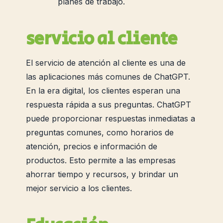
planes de trabajo.
servicio al cliente
El servicio de atención al cliente es una de
las aplicaciones más comunes de ChatGPT.
En la era digital, los clientes esperan una
respuesta rápida a sus preguntas. ChatGPT
puede proporcionar respuestas inmediatas a
preguntas comunes, como horarios de
atención, precios e información de
productos. Esto permite a las empresas
ahorrar tiempo y recursos, y brindar un
mejor servicio a los clientes.