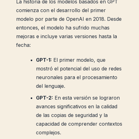
La historia de los modelos basados ​​en GPT
comienza con el desarrollo del primer
modelo por parte de OpenAI en 2018. Desde
entonces, el modelo ha sufrido muchas
mejoras e incluye varias versiones hasta la
fecha:
GPT-1:
El primer modelo, que
mostró el potencial del uso de redes
neuronales para el procesamiento
del lenguaje.
GPT-2:
En esta versión se lograron
avances significativos en la calidad
de las copias de seguridad y la
capacidad de comprender contextos
complejos.