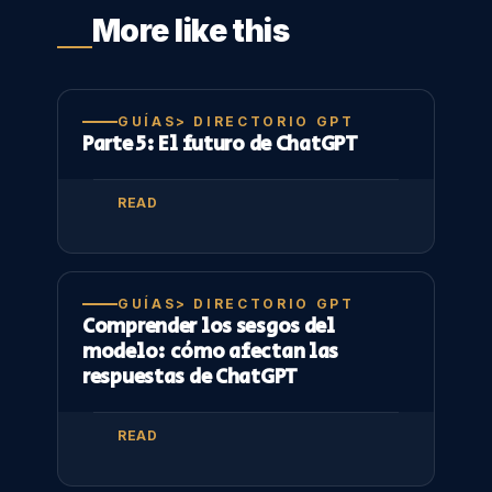
More like this
GUÍAS> DIRECTORIO GPT
Parte 5: El futuro de ChatGPT
READ
GUÍAS> DIRECTORIO GPT
Comprender los sesgos del
modelo: cómo afectan las
respuestas de ChatGPT
READ