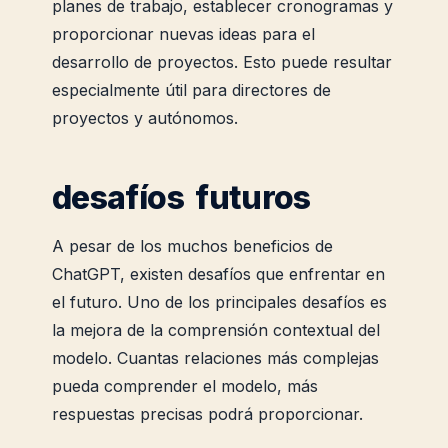
planes de trabajo, establecer cronogramas y
proporcionar nuevas ideas para el
desarrollo de proyectos. Esto puede resultar
especialmente útil para directores de
proyectos y autónomos.
desafíos futuros
A pesar de los muchos beneficios de
ChatGPT, existen desafíos que enfrentar en
el futuro. Uno de los principales desafíos es
la mejora de la comprensión contextual del
modelo. Cuantas relaciones más complejas
pueda comprender el modelo, más
respuestas precisas podrá proporcionar.