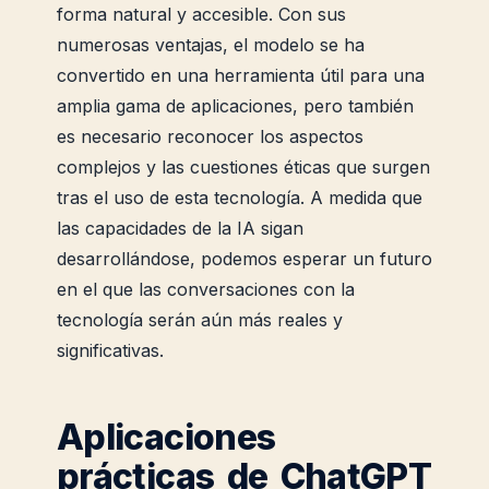
forma natural y accesible. Con sus
numerosas ventajas, el modelo se ha
convertido en una herramienta útil para una
amplia gama de aplicaciones, pero también
es necesario reconocer los aspectos
complejos y las cuestiones éticas que surgen
tras el uso de esta tecnología. A medida que
las capacidades de la IA sigan
desarrollándose, podemos esperar un futuro
en el que las conversaciones con la
tecnología serán aún más reales y
significativas.
Aplicaciones
prácticas de ChatGPT