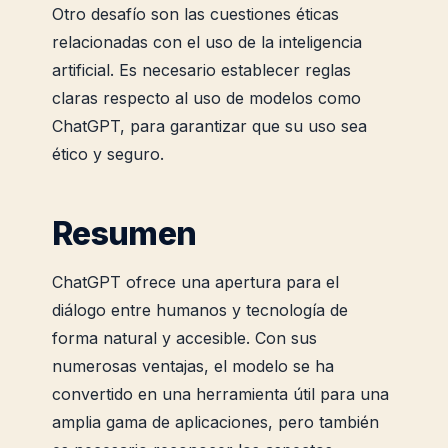
Otro desafío son las cuestiones éticas
relacionadas con el uso de la inteligencia
artificial. Es necesario establecer reglas
claras respecto al uso de modelos como
ChatGPT, para garantizar que su uso sea
ético y seguro.
Resumen
ChatGPT ofrece una apertura para el
diálogo entre humanos y tecnología de
forma natural y accesible. Con sus
numerosas ventajas, el modelo se ha
convertido en una herramienta útil para una
amplia gama de aplicaciones, pero también