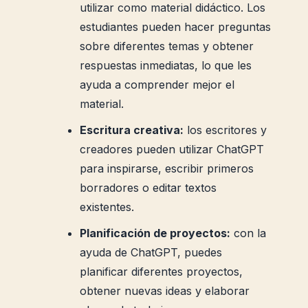
utilizar como material didáctico. Los
estudiantes pueden hacer preguntas
sobre diferentes temas y obtener
respuestas inmediatas, lo que les
ayuda a comprender mejor el
material.
Escritura creativa:
los escritores y
creadores pueden utilizar ChatGPT
para inspirarse, escribir primeros
borradores o editar textos
existentes.
Planificación de proyectos:
con la
ayuda de ChatGPT, puedes
planificar diferentes proyectos,
obtener nuevas ideas y elaborar