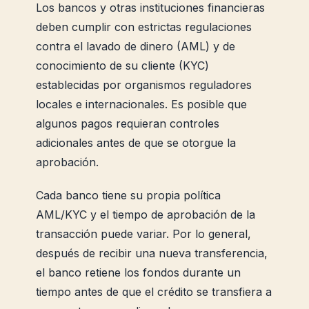
Los bancos y otras instituciones financieras
deben cumplir con estrictas regulaciones
contra el lavado de dinero (AML) y de
conocimiento de su cliente (KYC)
establecidas por organismos reguladores
locales e internacionales. Es posible que
algunos pagos requieran controles
adicionales antes de que se otorgue la
aprobación.
Cada banco tiene su propia política
AML/KYC y el tiempo de aprobación de la
transacción puede variar. Por lo general,
después de recibir una nueva transferencia,
el banco retiene los fondos durante un
tiempo antes de que el crédito se transfiera a