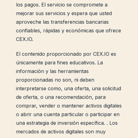
los pagos. El servicio se compromete a
mejorar sus servicios y espera que usted
aproveche las transferencias bancarias
confiables, rápidas y económicas que ofrece
CEX.IO.
El contenido proporcionado por CEX.IO es
únicamente para fines educativos. La
información y las herramientas
proporcionadas no son, ni deben
interpretarse como, una oferta, una solicitud
de oferta, o una recomendación, para
comprar, vender o mantener activos digitales
o abrir una cuenta particular o participar en
una estrategia de inversión específica. . Los
mercados de activos digitales son muy