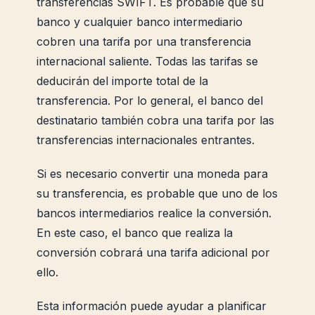
transferencias SWIFT. Es probable que su
banco y cualquier banco intermediario
cobren una tarifa por una transferencia
internacional saliente. Todas las tarifas se
deducirán del importe total de la
transferencia. Por lo general, el banco del
destinatario también cobra una tarifa por las
transferencias internacionales entrantes.
Si es necesario convertir una moneda para
su transferencia, es probable que uno de los
bancos intermediarios realice la conversión.
En este caso, el banco que realiza la
conversión cobrará una tarifa adicional por
ello.
Esta información puede ayudar a planificar