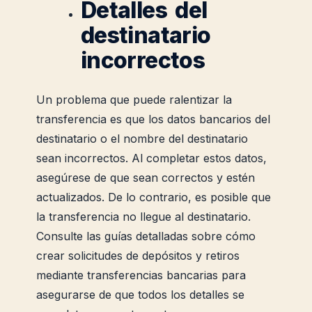
Detalles del
destinatario
incorrectos
Un problema que puede ralentizar la
transferencia es que los datos bancarios del
destinatario o el nombre del destinatario
sean incorrectos. Al completar estos datos,
asegúrese de que sean correctos y estén
actualizados. De lo contrario, es posible que
la transferencia no llegue al destinatario.
Consulte las guías detalladas sobre cómo
crear solicitudes de depósitos y retiros
mediante transferencias bancarias para
asegurarse de que todos los detalles se