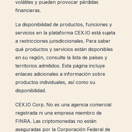
volátiles y pueden provocar pérdidas
financieras.
La disponibilidad de productos, funciones y
servicios en la plataforma CEX.IO está sujeta
a restricciones jurisdiccionales. Para saber
qué productos y servicios están disponibles
en su región, consulte la lista de países y
territorios admitidos. Esta página incluye
enlaces adicionales a información sobre
productos individuales, así como su
disponibilidad.
CEX.IO Corp. No es una agencia comercial
registrada ni una empresa miembro de
FINRA. Las criptomonedas no están
aseguradas por la Corporación Federal de