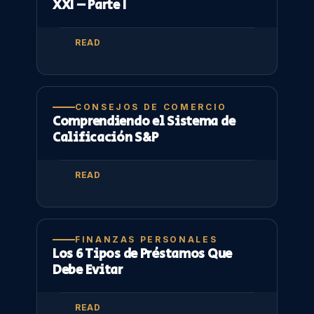
XXI – Parte I
READ
CONSEJOS DE COMERCIO
Comprendiendo el Sistema de
Calificación S&P
READ
FINANZAS PERSONALES
Los 6 Tipos de Préstamos Que
Debe Evitar
READ