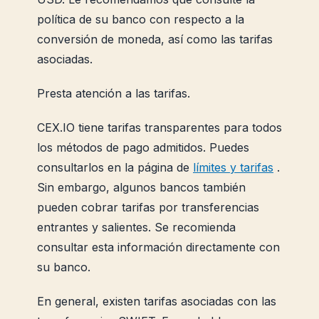
política de su banco con respecto a la
conversión de moneda, así como las tarifas
asociadas.
Presta atención a las tarifas.
CEX.IO tiene tarifas transparentes para todos
los métodos de pago admitidos. Puedes
consultarlos en la página de
límites y tarifas
.
Sin embargo, algunos bancos también
pueden cobrar tarifas por transferencias
entrantes y salientes. Se recomienda
consultar esta información directamente con
su banco.
En general, existen tarifas asociadas con las