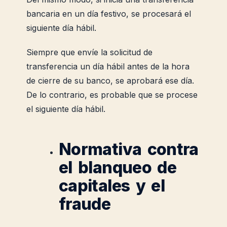
bancaria en un día festivo, se procesará el
siguiente día hábil.
Siempre que envíe la solicitud de
transferencia un día hábil antes de la hora
de cierre de su banco, se aprobará ese día.
De lo contrario, es probable que se procese
el siguiente día hábil.
Normativa contra
el blanqueo de
capitales y el
fraude