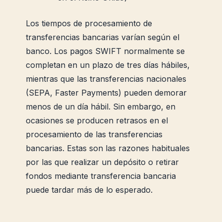
Los tiempos de procesamiento de
transferencias bancarias varían según el
banco. Los pagos SWIFT normalmente se
completan en un plazo de tres días hábiles,
mientras que las transferencias nacionales
(SEPA, Faster Payments) pueden demorar
menos de un día hábil. Sin embargo, en
ocasiones se producen retrasos en el
procesamiento de las transferencias
bancarias. Estas son las razones habituales
por las que realizar un depósito o retirar
fondos mediante transferencia bancaria
puede tardar más de lo esperado.