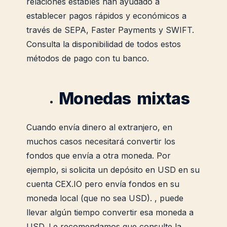
relaciones estables han ayudado a
establecer pagos rápidos y económicos a
través de SEPA, Faster Payments y SWIFT.
Consulta la disponibilidad de todos estos
métodos de pago con tu banco.
Monedas mixtas
Cuando envía dinero al extranjero, en
muchos casos necesitará convertir los
fondos que envía a otra moneda. Por
ejemplo, si solicita un depósito en USD en su
cuenta CEX.IO pero envía fondos en su
moneda local (que no sea USD). , puede
llevar algún tiempo convertir esa moneda a
USD. Le recomendamos que consulte la