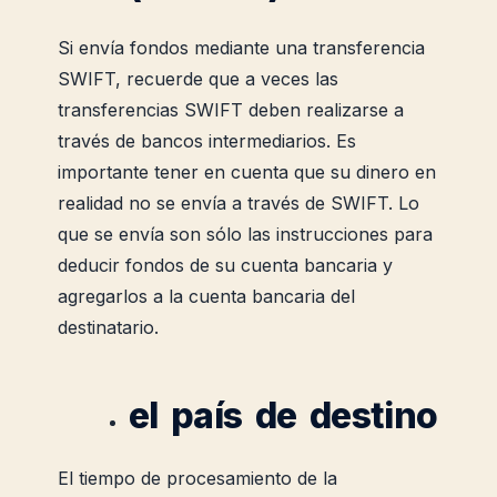
Si envía fondos mediante una transferencia
SWIFT, recuerde que a veces las
transferencias SWIFT deben realizarse a
través de bancos intermediarios. Es
importante tener en cuenta que su dinero en
realidad no se envía a través de SWIFT. Lo
que se envía son sólo las instrucciones para
deducir fondos de su cuenta bancaria y
agregarlos a la cuenta bancaria del
destinatario.
el país de destino
El tiempo de procesamiento de la