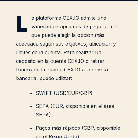
L
a plataforma CEX.IO admite una
variedad de opciones de pago, por lo
que puede elegir la opción más
adecuada según sus objetivos, ubicación y
límites de la cuenta. Para realizar un
depósito en la cuenta CEX.IO o retirar
fondos de la cuenta CEX.IO a la cuenta
bancaria, puede utilizar:
SWIFT (USD/EUR/GBP)
SEPA (EUR, disponible en el área
SEPA)
Pagos más rápidos (GBP, disponible
en el Reino Unido)