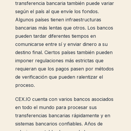
transferencia bancaria también puede variar
según el país al que envíe los fondos.
Algunos países tienen infraestructuras
bancarias más lentas que otros. Los bancos
pueden tardar diferentes tiempos en
comunicarse entre sí y enviar dinero a su
destino final. Ciertos países también pueden
imponer regulaciones más estrictas que
requieran que los pagos pasen por métodos
de verificación que pueden ralentizar el
proceso.
CEX.IO cuenta con varios bancos asociados
en todo el mundo para procesar sus
transferencias bancarias rápidamente y en
sistemas bancarios confiables. Años de