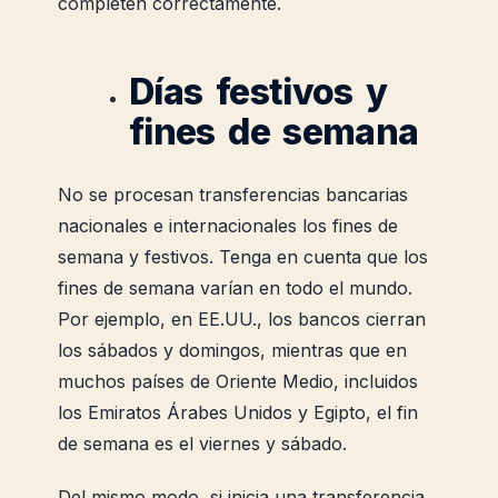
completen correctamente.
Días festivos y
fines de semana
No se procesan transferencias bancarias
nacionales e internacionales los fines de
semana y festivos. Tenga en cuenta que los
fines de semana varían en todo el mundo.
Por ejemplo, en EE.UU., los bancos cierran
los sábados y domingos, mientras que en
muchos países de Oriente Medio, incluidos
los Emiratos Árabes Unidos y Egipto, el fin
de semana es el viernes y sábado.
Del mismo modo, si inicia una transferencia