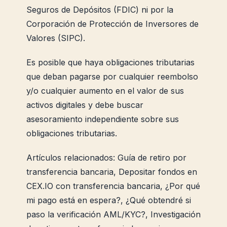
Seguros de Depósitos (FDIC) ni por la
Corporación de Protección de Inversores de
Valores (SIPC).
Es posible que haya obligaciones tributarias
que deban pagarse por cualquier reembolso
y/o cualquier aumento en el valor de sus
activos digitales y debe buscar
asesoramiento independiente sobre sus
obligaciones tributarias.
Artículos relacionados: Guía de retiro por
transferencia bancaria, Depositar fondos en
CEX.IO con transferencia bancaria, ¿Por qué
mi pago está en espera?, ¿Qué obtendré si
paso la verificación AML/KYC?, Investigación