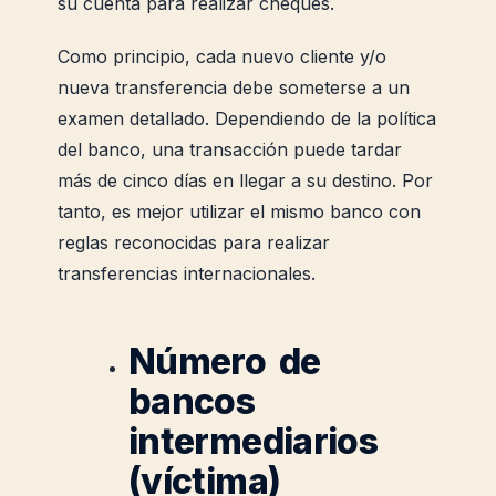
su cuenta para realizar cheques.
Como principio, cada nuevo cliente y/o
nueva transferencia debe someterse a un
examen detallado. Dependiendo de la política
del banco, una transacción puede tardar
más de cinco días en llegar a su destino. Por
tanto, es mejor utilizar el mismo banco con
reglas reconocidas para realizar
transferencias internacionales.
Número de
bancos
intermediarios
(víctima)