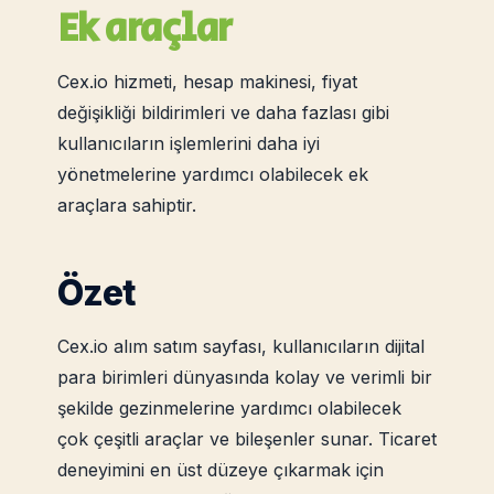
Ek araçlar
Cex.io hizmeti, hesap makinesi, fiyat
değişikliği bildirimleri ve daha fazlası gibi
kullanıcıların işlemlerini daha iyi
yönetmelerine yardımcı olabilecek ek
araçlara sahiptir.
Özet
Cex.io alım satım sayfası, kullanıcıların dijital
para birimleri dünyasında kolay ve verimli bir
şekilde gezinmelerine yardımcı olabilecek
çok çeşitli araçlar ve bileşenler sunar. Ticaret
deneyimini en üst düzeye çıkarmak için