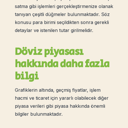
satma gibi işlemleri gerçekleştirmenize olanak
tanıyan çeşitli düğmeler bulunmaktadır. Söz
konusu para birimi seçildikten sonra gerekli
detaylar ve istenilen tutar girilmelidir.
Döviz piyasası
hakkında daha fazla
bilgi
Grafiklerin altında, geçmiş fiyatlar, işlem
hacmi ve ticaret için yararlı olabilecek diğer
piyasa verileri gibi piyasa hakkında önemli
bilgiler bulunmaktadır.