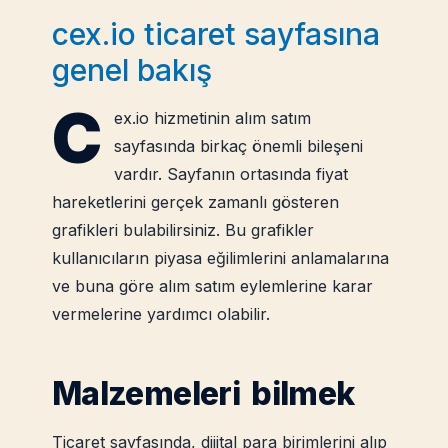
cex.io ticaret sayfasına
genel bakış
C
ex.io hizmetinin alım satım
sayfasında birkaç önemli bileşeni
vardır. Sayfanın ortasında fiyat
hareketlerini gerçek zamanlı gösteren
grafikleri bulabilirsiniz. Bu grafikler
kullanıcıların piyasa eğilimlerini anlamalarına
ve buna göre alım satım eylemlerine karar
vermelerine yardımcı olabilir.
Malzemeleri bilmek
Ticaret sayfasında, dijital para birimlerini alıp