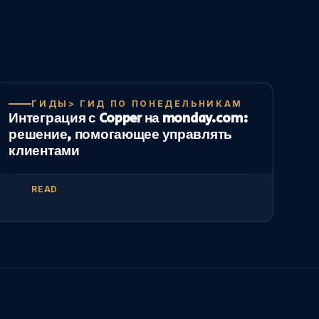
ГИДЫ> ГИД ПО ПОНЕДЕЛЬНИКАМ
Интеграция с Copper на monday.com:
решение, помогающее управлять
клиентами
READ