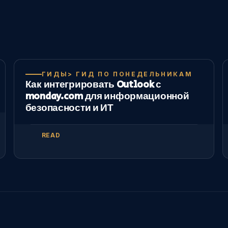
ГИДЫ> ГИД ПО ПОНЕДЕЛЬНИКАМ
Как интегрировать Outlook с
monday.com для информационной
безопасности и ИТ
READ