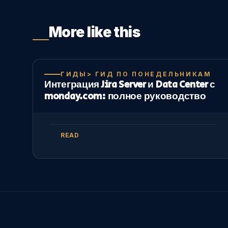
More like this
ГИДЫ> ГИД ПО ПОНЕДЕЛЬНИКАМ
Интеграция Jira Server и Data Center с
monday.com: полное руководство
READ