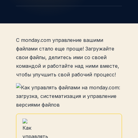
С monday.com управление вашими
файлами стало еще проще! Загружайте
свои файлы, делитесь ими со своей
командой и работайте над ними вместе,
чтобы улучшить свой рабочий процесс!