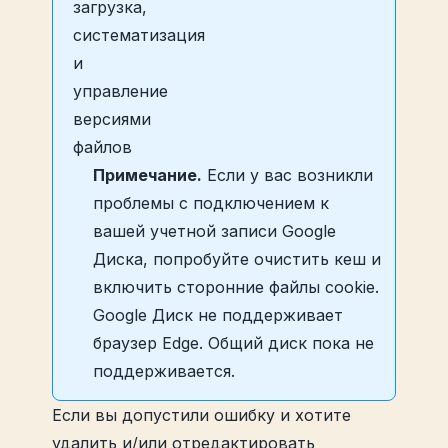
Примечание.
Если у вас возникли
проблемы с подключением к
вашей учетной записи Google
Диска, попробуйте очистить кеш и
включить сторонние файлы cookie.
Google Диск не поддерживает
браузер Edge. Общий диск пока не
поддерживается.
Если вы допустили ошибку и хотите
удалить и/или отредактировать