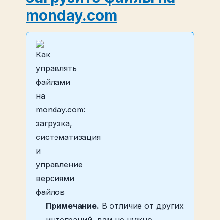
monday.com
Примечание.
В отличие от других
интеграций, вам не нужно