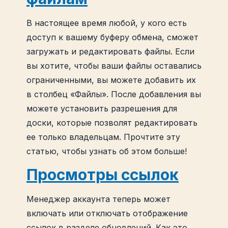
В настоящее время любой, у кого есть
доступ к вашему буферу обмена, сможет
загружать и редактировать файлы. Если
вы хотите, чтобы ваши файлы оставались
ограниченными, вы можете добавить их
в столбец «Файлы». После добавления вы
можете установить разрешения для
доски, которые позволят редактировать
ее только владельцам. Прочтите эту
статью, чтобы узнать об этом больше!
Просмотры ссылок
Менеджер аккаунта теперь может
включать или отключать отображение
ссылок в разделе обновлений. Как это