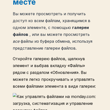
месте
Вы можете просмотреть и получить
доступ ко всем файлам, хранящимся в
одном элементе, с помощью
галереи
файлов
, или вы можете просмотреть
все
файлы из буфера обмена, используя
представление галереи файлов.
Откройте галерею файлов, щелкнув
элемент и выбрав вкладку «Файлы»
рядом с разделом «Обновления». Вы
можете легко прокручивать и управлять
всеми файлами элемента в виде галереи: