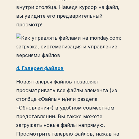
SharePoint.
внутри столбца. Наведя курсор на файл,
Создание нового рабочего
вы увидите его предварительный
документа на понедельник
просмотр!
прямо из столбца файлов.
4. Галерея файлов
Новая галерея файлов позволяет
просматривать все файлы элемента (из
столбца «Файлы» и/или раздела
«Обновления») в удобном совместном
представлении. Вы также можете
загружать новые файлы напрямую.
Просмотрите галерею файлов, нажав на