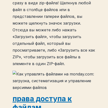
сразу в виде zip-файла! Щелкнув любой
файл в столбце файлов или в
представлении галереи файлов, вы
можете щелкнуть значок загрузки.
Отсюда вы можете либо нажать
«Загрузить файл», чтобы загрузить
отдельный файл, который вы
просматриваете, либо «Загрузить все как
ZIP», чтобы загрузить все файлы в
элементе в один ZIP-файл.
права доступа к
файлам