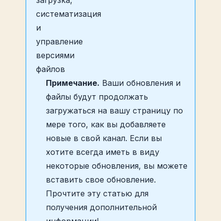
Примечание.
Ваши обновления и
файлы будут продолжать
загружаться на вашу страницу по
мере того, как вы добавляете
новые в свой канал. Если вы
хотите всегда иметь в виду
некоторые обновления, вы можете
вставить свое обновление.
Прочтите эту статью для
получения дополнительной
информации!