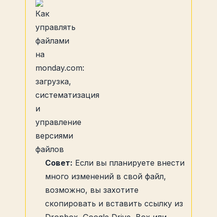
Совет:
Если вы планируете внести
много изменений в свой файл,
возможно, вы захотите
скопировать и вставить ссылку из