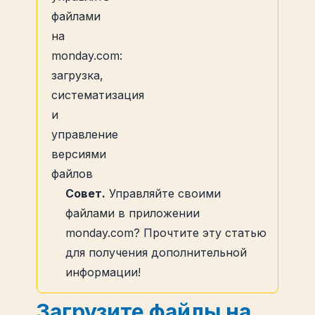
Совет.
Управляйте своими
файлами в приложении
monday.com? Прочтите эту статью
для получения дополнительной
информации!
Загрузите файлы на