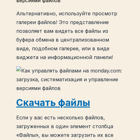
Альтернативно, используйте просмотр
галереи файлов! Это представление
позволяет вам видеть все файлы из
буфера обмена в централизованном
виде, подобном галерее, или в виде
виджета на информационной панели!
Скачать файлы
Если у вас есть несколько файлов,
загруженных в один элемент столбца
«Файлы», вы можете загрузить их все