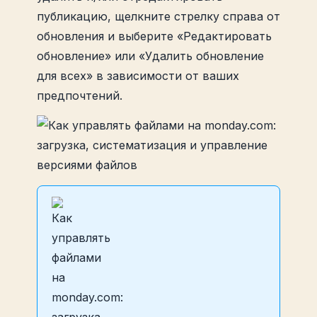
публикацию, щелкните стрелку справа от
обновления и выберите «Редактировать
обновление» или «Удалить обновление
для всех» в зависимости от ваших
предпочтений.