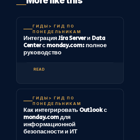
More like this
ГИДЫ> ГИД ПО
ПОНЕДЕЛЬНИКАМ
Интеграция Jira Server и Data
Center с monday.com: полное
руководство
READ
ГИДЫ> ГИД ПО
ПОНЕДЕЛЬНИКАМ
Как интегрировать Outlook с
monday.com для
информационной
безопасности и ИТ