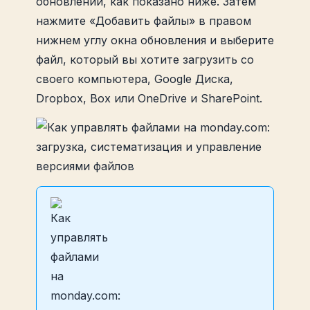
обновлений, как показано ниже. Затем
нажмите «Добавить файлы» в правом
нижнем углу окна обновления и выберите
файл, который вы хотите загрузить со
своего компьютера, Google Диска,
Dropbox, Box или OneDrive и SharePoint.