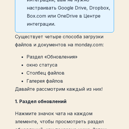
настраивать Google Drive, Dropbox,
Box.com или OneDrive в Центре
интеграции.
Существует четыре способа загрузки
файлов и документов на monday.com:
Раздел «Обновления»
окно статуса
Столбец файлов
Галерея файлов
Давайте рассмотрим каждый из них!
1. Раздел обновлений
Нажмите значок чата на каждом
элементе, чтобы просмотреть раздел