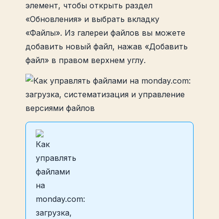
элемент, чтобы открыть раздел
«Обновления» и выбрать вкладку
«Файлы». Из галереи файлов вы можете
добавить новый файл, нажав «Добавить
файл» в правом верхнем углу.