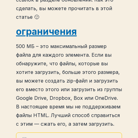
сделать, вы можете прочитать в этой
статье 🙂
ограничения
500 МБ – это максимальный размер
файла для каждого элемента. Если вы
обнаружите, что файлы, которые вы
хотите загрузить, больше этого размера,
вы можете создать zip-файл и загрузить
его вместо этого или загрузить из группы
Google Drive, Dropbox, Box или OneDrive.
В настоящее время мы не поддерживаем
файлы HTML. Лучший способ справиться
с этим — сжать его, а затем загрузить.