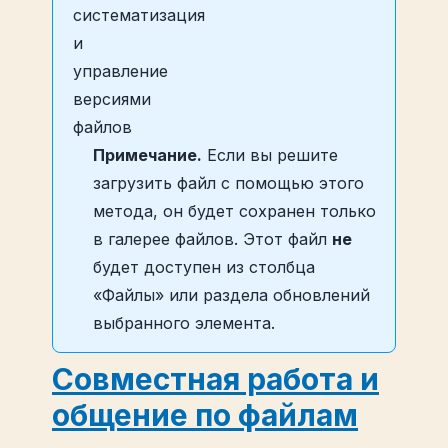
Примечание.
Если вы решите
загрузить файл с помощью этого
метода, он будет сохранен только
в галерее файлов. Этот файл
не
будет доступен из столбца
«Файлы» или раздела обновлений
выбранного элемента.
Совместная работа и
общение по файлам