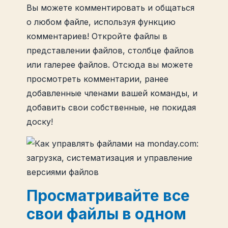
Вы можете комментировать и общаться
о любом файле, используя функцию
комментариев! Откройте файлы в
представлении файлов, столбце файлов
или галерее файлов. Отсюда вы можете
просмотреть комментарии, ранее
добавленные членами вашей команды, и
добавить свои собственные, не покидая
доску!
Просматривайте все
свои файлы в одном