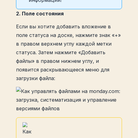
2. Поле состояния
Если вы хотите добавить вложение в
поле статуса на доске, нажмите знак «+»
в правом верхнем углу каждой метки
статуса. Затем нажмите «Добавить
файлы» в правом нижнем углу, и
появится раскрывающееся меню для
загрузки файла: