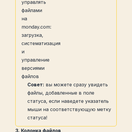
Совет:
вы можете сразу увидеть
файлы, добавленные в поле
статуса, если наведете указатель
мыши на соответствующую метку
статуса!
3. Колонка файлов