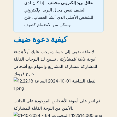
نطاق بريد إلكتروني مختلف
. إذا كان لدى
الضيف نفس مجال البريد الإلكتروني
للشخص الأصلي الذي أنشأ الحساب، فلن
يتمكن من الانضمام كضيف.
كيفية دعوة ضيف
لإضافة ضيف إلى حسابك، يجب عليك أولاً
إنشاء
لوحة قابلة للمشاركة
. تسمح لك اللوحات القابلة
للمشاركة بمشاركة المشاريع والمهام مع أشخاص
خارج فريقك.
ثم انقر على أيقونة الأشخاص الموجودة على الجانب
الأيمن من اللوحة القابلة للمشاركة.