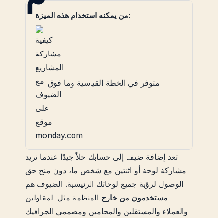
من يمكنه استخدام هذه الميزة:
متوفر في الخطة القياسية وما فوق
تعد إضافة ضيف إلى حسابك حلاً جيدًا عندما تريد
مشاركة لوحة أو اثنتين مع شخص ما، دون منح حق
الوصول لرؤية جميع لوحاتك الرئيسية. الضيوف هم
مستخدمون من خارج
المنظمة مثل المقاولين
والعملاء والمستقلين والمحامين ومصممي الجرافيك