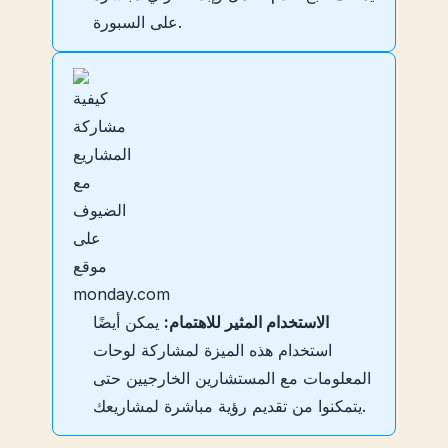
على السبورة.
الاستخدام المثير للاهتمام:
يمكن أيضًا
استخدام هذه الميزة لمشاركة لوحات
المعلومات مع المستشارين الخارجيين حتى
يتمكنوا من تقديم رؤية مباشرة لمشاريعك.