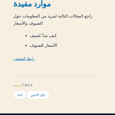
موارد مفيدة
راجع المقالات التالية لمزيد من المعلومات حول
الضيوف والأسعار:
كيف تبدأ كضيف
الأسعار للضيوف
رابط المصدر
TAGS
دليل الاثنين
ادله