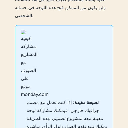
ولن يكون من الممكن فتح هذه اللوحة في حسابه
الشخصي.
نصيحة مفيدة:
إذا كنت تعمل مع مصمم
جرافيك خارجي، فيمكنك مشاركة لوحة
معينة معه لمشروع تصميم. بهذه الطريقة
يمكنك تتبع تقدم العمل وإبداء الرأي مباشرة