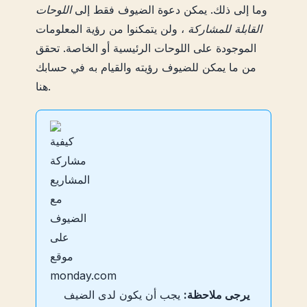
وما إلى ذلك. يمكن دعوة الضيوف فقط إلى
اللوحات
القابلة للمشاركة
، ولن يتمكنوا من رؤية المعلومات
الموجودة على اللوحات الرئيسية أو الخاصة. تحقق
من ما يمكن للضيوف رؤيته والقيام به في حسابك
هنا.
يرجى ملاحظة:
يجب أن يكون لدى الضيف