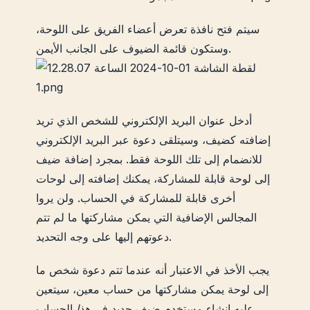
سيتم فتح نافذة تعرض أعضاء الفريق على اللوحة،
وستكون قائمة الضيوف على الجانب الأيمن.
أدخل عنوان البريد الإلكتروني للشخص الذي تريد
إضافته كضيف، وسيتلقى دعوة عبر البريد الإلكتروني
للانضمام إلى تلك اللوحة فقط. بمجرد إضافة ضيف
إلى لوحة قابلة للمشاركة، يمكنك إضافته إلى لوحات
أخرى قابلة للمشاركة في الحساب. ولن يروا
المجالس الإضافية التي يمكن مشاركتها ما لم تتم
دعوتهم إليها على وجه التحديد.
يجب الأخذ في الاعتبار أنه عندما تتم دعوة شخص ما
إلى لوحة يمكن مشاركتها من حساب معين، سيتعين
عليه إنشاء مستخدم ضيف جديد في
هذا
الحساب