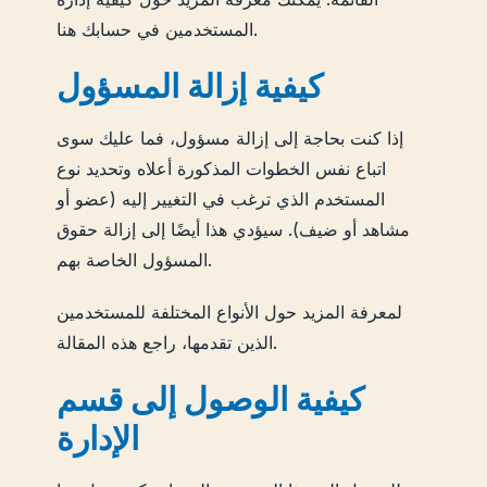
المستخدمين في حسابك هنا.
كيفية إزالة المسؤول
إذا كنت بحاجة إلى إزالة مسؤول، فما عليك سوى
اتباع نفس الخطوات المذكورة أعلاه وتحديد نوع
المستخدم الذي ترغب في التغيير إليه (عضو أو
مشاهد أو ضيف). سيؤدي هذا أيضًا إلى إزالة حقوق
المسؤول الخاصة بهم.
لمعرفة المزيد حول الأنواع المختلفة للمستخدمين
الذين تقدمها، راجع هذه المقالة.
كيفية الوصول إلى قسم
الإدارة