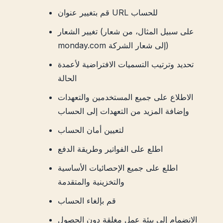
قم بتغيير عنوان URL للحساب
تغيير الشعار (على سبيل المثال، من شعار
monday.com إلى شعار الشركة)
تحديد وترتيب التسميات الافتراضية لأعمدة
الحالة
الاطلاع على جميع المستخدمين والتعهدات
وإضافة المزيد من التعهدات إلى الحساب
لتعيين أمان الحساب
اطلع على الفواتير وطريقة الدفع
اطلع على جميع الإحصائيات الأساسية
والتخزينية والمتقدمة
قم بإلغاء الحساب
الانضمام إلى بيئة عمل مغلقة دون الحصول