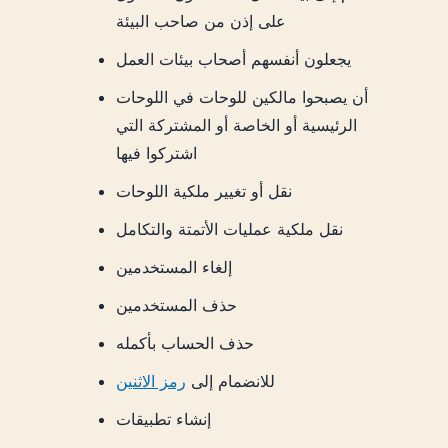
على إذن من صاحب البيئة
يجعلون أنفسهم أصحاب بيئات العمل
أن يصبحوا مالكين للوحات في اللوحات
الرئيسية أو الخاصة أو المشتركة التي
اشتركوا فيها
نقل أو تغيير ملكية اللوحات
نقل ملكية عمليات الأتمتة والتكامل
إلغاء المستخدمين
حذف المستخدمين
حذف الحساب بأكمله
للانضمام إلى
رمز الاثنين
إنشاء تطبيقات