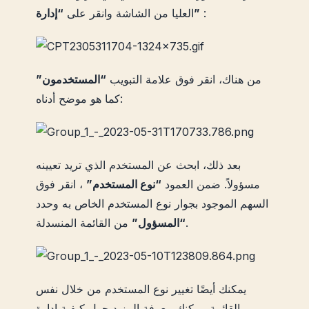
:
“إدارة”
العليا من الشاشة وانقر على
من هناك، انقر فوق علامة التبويب
“المستخدمون”
كما هو موضح أدناه:
بعد ذلك، ابحث عن المستخدم الذي تريد تعيينه
مسؤولاً. ضمن العمود
“نوع المستخدم”
، انقر فوق
السهم الموجود بجوار نوع المستخدم الخاص به وحدد
من القائمة المنسدلة.
“المسؤول”
يمكنك أيضًا تغيير نوع المستخدم من خلال نفس
القائمة. يمكنك معرفة المزيد حول كيفية إدارة