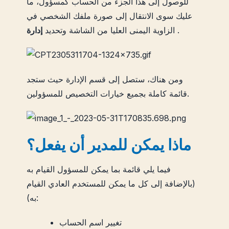
للوصول إلى هذا الجزء من الحساب كمسؤول، ما
عليك سوى الانتقال إلى صورة ملفك الشخصي في
.
الزاوية اليمنى العليا من الشاشة وتحديد
إدارة
ومن هناك، ستصل إلى قسم الإدارة حيث ستجد
قائمة كاملة بجميع خيارات التخصيص للمسؤولين.
ماذا يمكن للمدير أن يفعل؟
فيما يلي قائمة بما يمكن للمسؤول القيام به
(بالإضافة إلى كل ما يمكن للمستخدم العادي القيام
به):
تغيير اسم الحساب