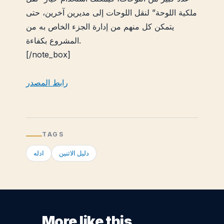
ملكية اللوحة” لنقل اللوحات إلى مديرين آخرين، حتى
يتمكن كل منهم من إدارة الجزء الخاص به من
المشروع بكفاءة.
[/note_box]
رابط المصدر
TAGS
دليل الاثنين
ادله
More like this