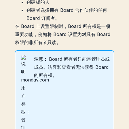
创建板的人
创建者选择拥有 Board 合作伙伴的任何
Board 订阅者。
在 Board 上设置限制时，Board 所有权是一项
重要功能，例如将 Board 设置为对具有 Board
权限的非所有者只读。
注意：
Board 所有者只能是管理员或
成员。访客和查看者无法获得 Board
的所有权。