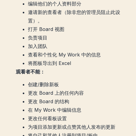
编辑他们的个人资料部分
邀请新的查看者（除非您的管理员阻止此设
置）。
打开 Board 视图
负责项目
加入团队
查看和个性化 My Work 中的信息
将图板导出到 Excel
观看者不能：
创建/删除新板
更改 Board 上的任何内容
更改 Board 的结构
在 My Work 中编辑信息
更改任何看板设置
为项目添加更新或点赞其他人发布的更新
将自己和其他人注册到项目/板中