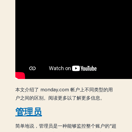
本文介绍了 monday.com 帐户上不同类型的用
户之间的区别。阅读更多以了解更多信息。
管理员
简单地说，管理员是一种能够监控整个账户的“超