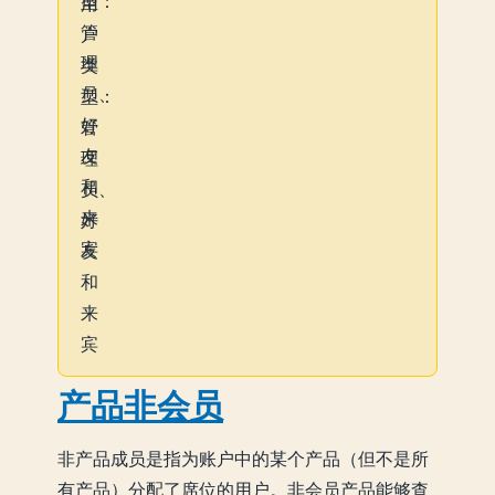
产品非会员
非产品成员是指为账户中的某个产品（但不是所
有产品）分配了席位的用户。非会员产品能够查