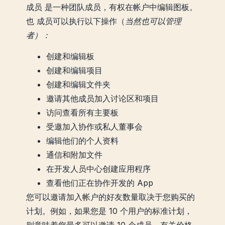
成员 是一种团队成员，有权在帐户中编辑图板。
也
成员可以执行以下操作（
当然也可以管理
者）：
创建和编辑板
创建和编辑项目
创建和编辑文件夹
邀请其他成员加入讨论区和项目
访问查看所有主要板
受邀加入协作或私人董事会
编辑他们的个人资料
通信和附加文件
在开发人员中心创建应用程序
查看他们正在协作开发的 App
您可以邀请加入帐户的好友数量取决于您购买的
计划。例如，如果您是 10 个用户的标准计划，