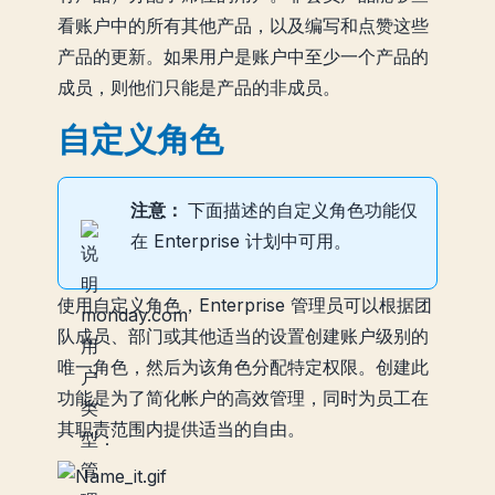
看账户中的所有其他产品，以及编写和点赞这些
产品的更新。如果用户是账户中至少一个产品的
成员，则他们只能是产品的非成员。
自定义角色
注意：
下面描述的自定义角色功能仅
在 Enterprise 计划中可用。
使用自定义角色，Enterprise 管理员可以根据团
队成员、部门或其他适当的设置创建账户级别的
唯一角色，然后为该角色分配特定权限。创建此
功能是为了简化帐户的高效管理，同时为员工在
其职责范围内提供适当的自由。