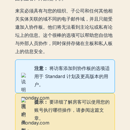
来宾必须具有与您的组织、子公司和任何其他相
关实体关联的域不同的电子邮件域，并且只能受
邀加入协作板。他们将无法看到主论坛或私有论
坛上的信息。这个很棒的选项可以帮助您自信地
与外部人员协作，同时保持存储在主板和私人板
上的信息安全。
注意：
将访客添加到协作板的选项适
用于 Standard 计划及更高版本的用
户。
提示：
要详细了解房客可以使用您的
账号执行哪些操作，请参阅这篇文
章。