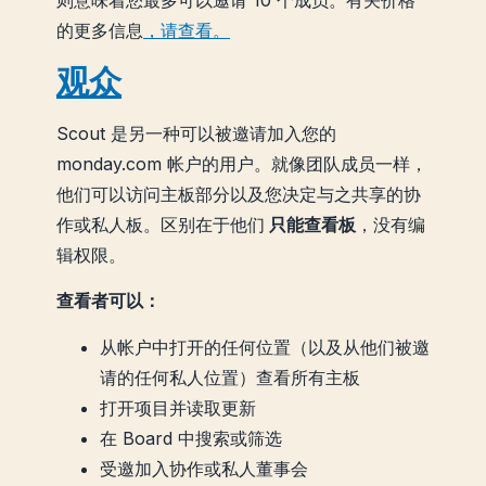
则意味着您最多可以邀请 10 个成员。有关价格
的更多信息
，请查看。
观众
Scout 是另一种可以被邀请加入您的
monday.com 帐户的用户。就像团队成员一样，
他们可以访问主板部分以及您决定与之共享的协
作或私人板。区别在于他们
只能查看板
，没有编
辑权限。
查看者可以：
从帐户中打开的任何位置（以及从他们被邀
请的任何私人位置）查看所有主板
打开项目并读取更新
在 Board 中搜索或筛选
受邀加入协作或私人董事会