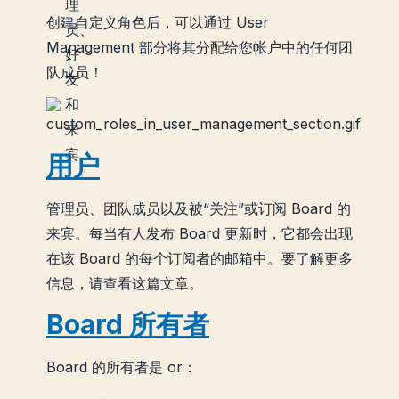
创建自定义角色后，可以通过 User
Management 部分将其分配给您帐户中的任何团
队成员！
用户
管理员、团队成员以及被“关注”或订阅 Board 的
来宾。每当有人发布 Board 更新时，它都会出现
在该 Board 的每个订阅者的邮箱中。要了解更多
信息，请查看这篇文章。
Board 所有者
Board 的所有者是 or：