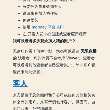
获委任为董事会拥有人
邀请来宾加入协作板
创建团队
使用
monday 平台 API
在 开发人员中心创建或查看应用程序
我可以邀请多少观众加入我的账户？
无论您购买了何种计划，您都可以邀请
无限数量
的
观看者。您的计费不会考虑 Viewer。查看者
可以邀请其他查看者自己查看账户，除非账户管
理员限制此设置。
客人
来宾是位于您的组织和子公司或任何其他相关实
体之外的用户。来宾示例包括客户、供应商、自
由职业者、外部顾问等。