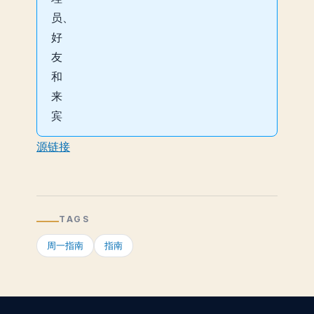
源链接
TAGS
周一指南
指南