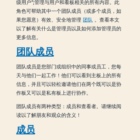
级用户”;管理与用户和看板相关的所有内容。此
角色可帮助其中一个团队成员（或多个成员，如
果您愿意）有效、安全地管理
团队
。查看本文
以了解有关什么是管理员以及如何添加管理员的
更多信息。
团队成员
团队成员是您部门或组织中的同事或员工，您每
天与他们一起工作！他们可以看到主板上的所有
信息，并且可以轻松邀请他们在两个既可以是协
作板又可以是私有板上进行协作。
团队成员有两种类型：成员和查看者。请继续阅
读以了解朋友和观众的含义！
成员