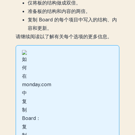
仅将板的结构做成双倍。
准备板的结构和内容的两倍。
复制 Board 的每个项目中写入的结构、内
容和更新。
请继续阅读以了解有关每个选项的更多信息。