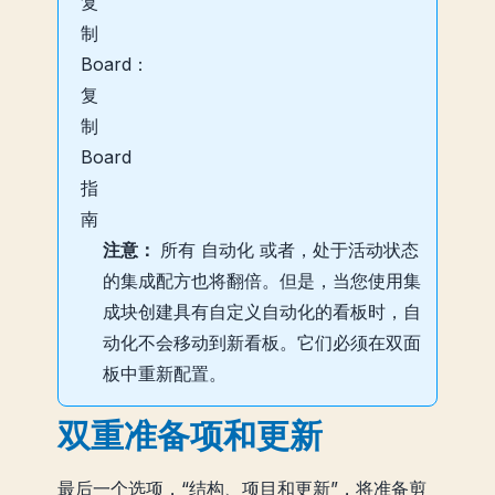
注意：
所有
自动化
或者，处于活动状态
的集成配方也将翻倍。但是，当您使用集
成块创建具有自定义自动化的看板时，自
动化不会移动到新看板。它们必须在双面
板中重新配置。
双重准备项和更新
最后一个选项，“结构、项目和更新”，将准备剪