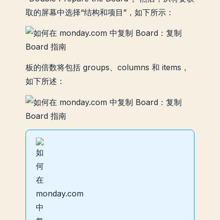
取的屏幕中选择“结构和项目”，如下所示：
板的倍数将包括 groups、columns 和 items，
如下所述：