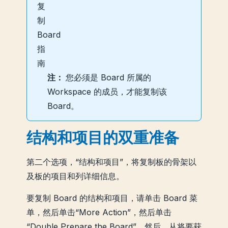
注：
您必须是 Board 所属的
Workspace 的成员，才能复制该
Board。
结构和项目的双重准备
第二个选项，“结构和项目”，将复制板的骨架以
及板的项目和列详细信息。
要复制 Board 的结构和项目，请单击 Board 菜
单，然后单击“More Action”，然后单击
“Double Prepare the Board”。然后，从将要获