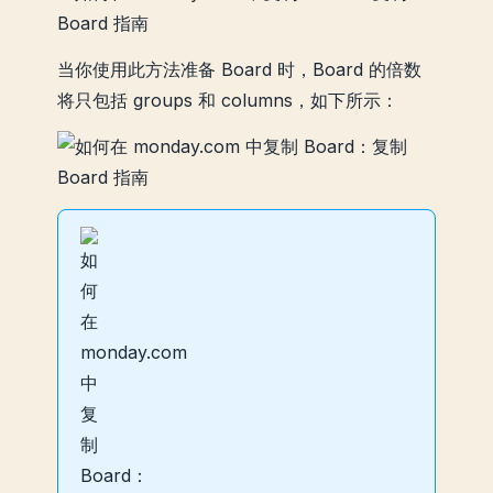
当你使用此方法准备 Board 时，Board 的倍数
将只包括 groups 和 columns，如下所示：