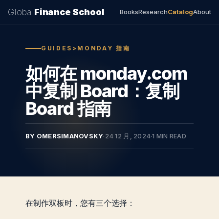
Global
Finance School
Books
Research
Catalog
About
GUIDES>MONDAY 指南
如何在 monday.com
中复制 Board：复制
Board 指南
BY OMERSIMANOVSKY
·
24 12 月, 2024
·
1 MIN READ
在制作双板时，您有三个选择：