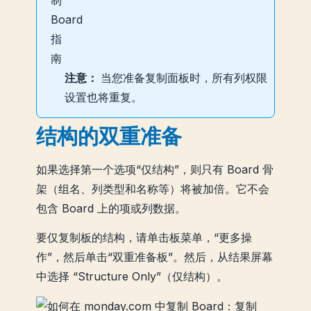
注意：
当您准备复制面板时，所有列权限
设置也将重复。
结构的双重准备
如果选择第一个选项“仅结构”，则只有 Board 骨
架（组名、列类型和名称等）将被加倍。它不会
包含 Board 上的项或列数据。
要仅复制板的结构，请单击板菜单，“更多操
作”，然后单击“双重准备板”。然后，从结果屏幕
中选择 “Structure Only”（仅结构）。