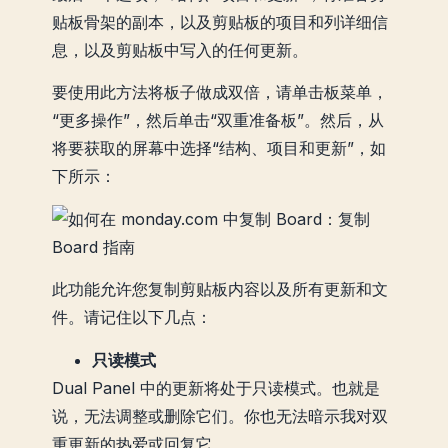
贴板骨架的副本，以及剪贴板的项目和列详细信
息，以及剪贴板中写入的任何更新。
要使用此方法将板子做成双倍，请单击板菜单，
“更多操作”，然后单击“双重准备板”。然后，从
将要获取的屏幕中选择“结构、项目和更新”，如
下所示：
此功能允许您复制剪贴板内容以及所有更新和文
件。请记住以下几点：
只读模式
Dual Panel 中的更新将处于只读模式。也就是
说，无法调整或删除它们。你也无法暗示我对双
重更新的热爱或回复它。