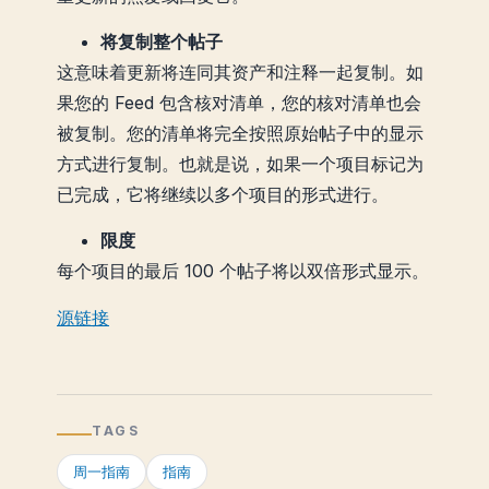
将复制整个帖子
这意味着更新将连同其资产和注释一起复制。如
果您的 Feed 包含核对清单，您的核对清单也会
被复制。您的清单将完全按照原始帖子中的显示
方式进行复制。也就是说，如果一个项目标记为
已完成，它将继续以多个项目的形式进行。
限度
每个项目的最后 100 个帖子将以双倍形式显示。
源链接
TAGS
周一指南
指南