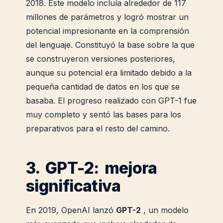
2018. Este modelo incluía alrededor de 117
millones de parámetros y logró mostrar un
potencial impresionante en la comprensión
del lenguaje. Constituyó la base sobre la que
se construyeron versiones posteriores,
aunque su potencial era limitado debido a la
pequeña cantidad de datos en los que se
basaba. El progreso realizado con GPT-1 fue
muy completo y sentó las bases para los
preparativos para el resto del camino.
3. GPT-2: mejora
significativa
En 2019, OpenAI lanzó
GPT-2
, un modelo