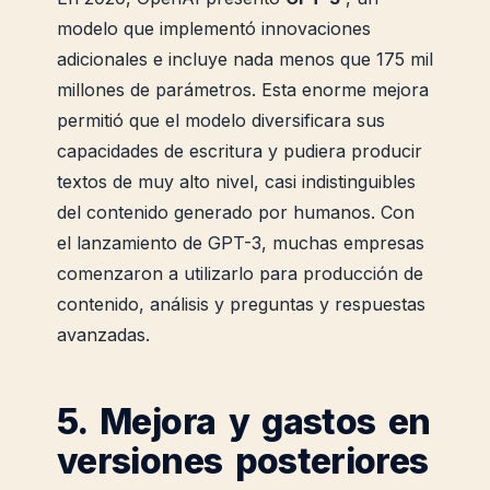
modelo que implementó innovaciones
adicionales e incluye nada menos que 175 mil
millones de parámetros. Esta enorme mejora
permitió que el modelo diversificara sus
capacidades de escritura y pudiera producir
textos de muy alto nivel, casi indistinguibles
del contenido generado por humanos. Con
el lanzamiento de GPT-3, muchas empresas
comenzaron a utilizarlo para producción de
contenido, análisis y preguntas y respuestas
avanzadas.
5. Mejora y gastos en
versiones posteriores