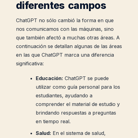
diferentes campos
ChatGPT no sólo cambió la forma en que
nos comunicamos con las máquinas, sino
que también afectó a muchas otras áreas. A
continuación se detallan algunas de las áreas
en las que ChatGPT marca una diferencia
significativa:
Educación:
ChatGPT se puede
utilizar como guía personal para los
estudiantes, ayudando a
comprender el material de estudio y
brindando respuestas a preguntas
en tiempo real.
Salud:
En el sistema de salud,