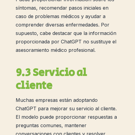
síntomas, recomendar pasos iniciales en
caso de problemas médicos y ayudar a
comprender diversas enfermedades. Por
supuesto, cabe destacar que la información
proporcionada por ChatGPT no sustituye el
asesoramiento médico profesional.
9.3 Servicio al
cliente
Muchas empresas están adoptando
ChatGPT para mejorar su servicio al cliente.
El modelo puede proporcionar respuestas a
preguntas comunes, mantener
conversaciones con clientes y resolver