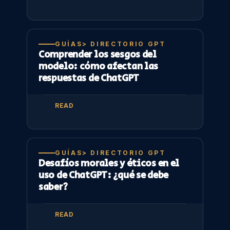
GUÍAS> DIRECTORIO GPT
Comprender los sesgos del
modelo: cómo afectan las
respuestas de ChatGPT
READ
GUÍAS> DIRECTORIO GPT
Desafíos morales y éticos en el
uso de ChatGPT: ¿qué se debe
saber?
READ