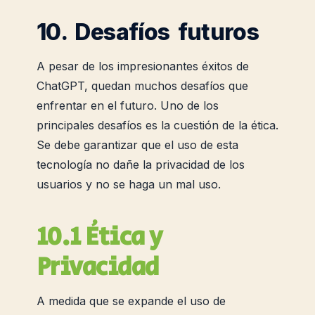
10. Desafíos futuros
A pesar de los impresionantes éxitos de
ChatGPT, quedan muchos desafíos que
enfrentar en el futuro. Uno de los
principales desafíos es la cuestión de la ética.
Se debe garantizar que el uso de esta
tecnología no dañe la privacidad de los
usuarios y no se haga un mal uso.
10.1 Ética y
Privacidad
A medida que se expande el uso de