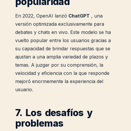
popularidad
En 2022, OpenAI lanzó
ChatGPT
, una
versión optimizada exclusivamente para
debates y chats en vivo. Este modelo se ha
vuelto popular entre los usuarios gracias a
su capacidad de brindar respuestas que se
ajustan a una amplia variedad de plazos y
temas. A juzgar por su comprensión, la
velocidad y eficiencia con la que responde
mejoró enormemente la experiencia del
usuario.
7. Los desafíos y
problemas