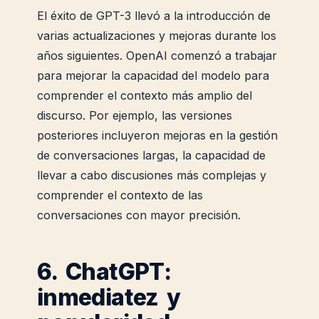
El éxito de GPT-3 llevó a la introducción de
varias actualizaciones y mejoras durante los
años siguientes. OpenAI comenzó a trabajar
para mejorar la capacidad del modelo para
comprender el contexto más amplio del
discurso. Por ejemplo, las versiones
posteriores incluyeron mejoras en la gestión
de conversaciones largas, la capacidad de
llevar a cabo discusiones más complejas y
comprender el contexto de las
conversaciones con mayor precisión.
6. ChatGPT:
inmediatez y