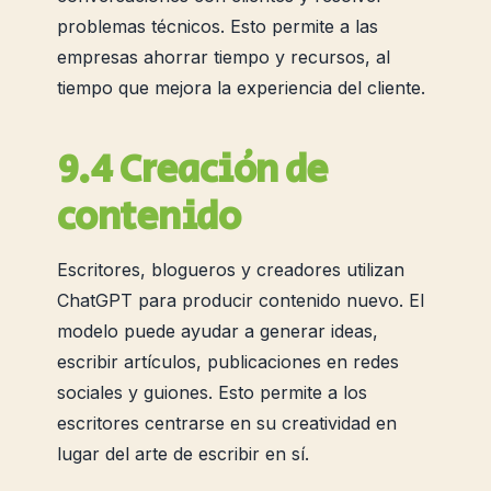
problemas técnicos. Esto permite a las
empresas ahorrar tiempo y recursos, al
tiempo que mejora la experiencia del cliente.
9.4 Creación de
contenido
Escritores, blogueros y creadores utilizan
ChatGPT para producir contenido nuevo. El
modelo puede ayudar a generar ideas,
escribir artículos, publicaciones en redes
sociales y guiones. Esto permite a los
escritores centrarse en su creatividad en
lugar del arte de escribir en sí.