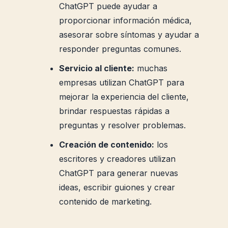
ChatGPT puede ayudar a
proporcionar información médica,
asesorar sobre síntomas y ayudar a
responder preguntas comunes.
Servicio al cliente:
muchas
empresas utilizan ChatGPT para
mejorar la experiencia del cliente,
brindar respuestas rápidas a
preguntas y resolver problemas.
Creación de contenido:
los
escritores y creadores utilizan
ChatGPT para generar nuevas
ideas, escribir guiones y crear
contenido de marketing.