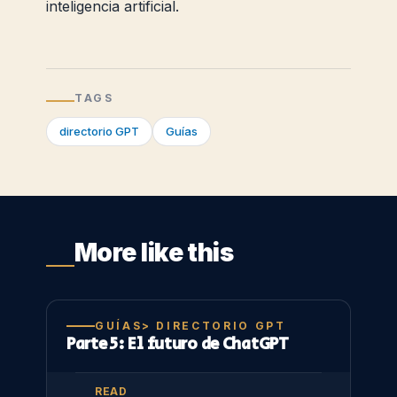
inteligencia artificial.
TAGS
directorio GPT
Guías
More like this
GUÍAS> DIRECTORIO GPT
Parte 5: El futuro de ChatGPT
READ