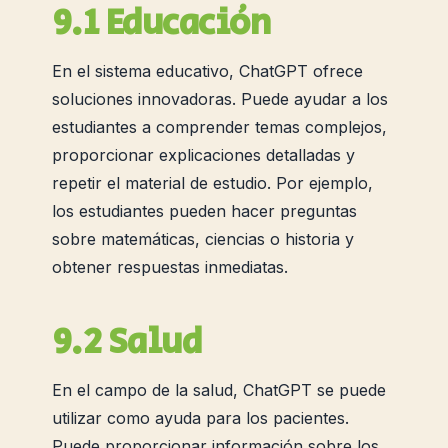
9.1 Educación
En el sistema educativo, ChatGPT ofrece
soluciones innovadoras. Puede ayudar a los
estudiantes a comprender temas complejos,
proporcionar explicaciones detalladas y
repetir el material de estudio. Por ejemplo,
los estudiantes pueden hacer preguntas
sobre matemáticas, ciencias o historia y
obtener respuestas inmediatas.
9.2 Salud
En el campo de la salud, ChatGPT se puede
utilizar como ayuda para los pacientes.
Puede proporcionar información sobre los