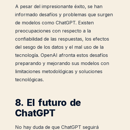
A pesar del impresionante éxito, se han
informado desafíos y problemas que surgen
de modelos como ChatGPT. Existen
preocupaciones con respecto a la
confiabilidad de las respuestas, los efectos
del sesgo de los datos y el mal uso de la
tecnología. OpenAI afronta estos desafíos
preparando y mejorando sus modelos con
limitaciones metodológicas y soluciones
tecnológicas.
8. El futuro de
ChatGPT
No hay duda de que ChatGPT seguirá