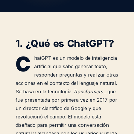
1. ¿Qué es ChatGPT?
C
hatGPT es un modelo de inteligencia
artificial que sabe generar texto,
responder preguntas y realizar otras
acciones en el contexto del lenguaje natural.
Se basa en la tecnología
Transformers
, que
fue presentada por primera vez en 2017 por
un director científico de Google y que
revolucionó el campo. El modelo está
diseñado para permitir una conversación
natural y avanzada con los usuarios y utiliza