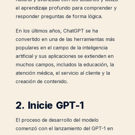
el aprendizaje profundo para comprender y
responder preguntas de forma lógica.
En los últimos años, ChatGPT se ha
convertido en una de las herramientas más
populares en el campo de la inteligencia
artificial y sus aplicaciones se extienden en
muchos campos, incluidos la educación, la
atención médica, el servicio al cliente y la
creación de contenido.
2. Inicie GPT-1
El proceso de desarrollo del modelo
comenzó con el lanzamiento del GPT-1 en