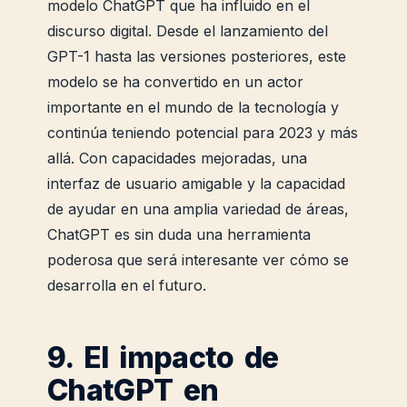
modelo ChatGPT que ha influido en el
discurso digital. Desde el lanzamiento del
GPT-1 hasta las versiones posteriores, este
modelo se ha convertido en un actor
importante en el mundo de la tecnología y
continúa teniendo potencial para 2023 y más
allá. Con capacidades mejoradas, una
interfaz de usuario amigable y la capacidad
de ayudar en una amplia variedad de áreas,
ChatGPT es sin duda una herramienta
poderosa que será interesante ver cómo se
desarrolla en el futuro.
9. El impacto de
ChatGPT en