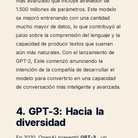
más avanzado que incluye alrededor de
1.500 millones de parámetros. Este modelo
se mejoró entrenando con una cantidad
mucho mayor de datos, lo que contribuyó al
juicio sobre la comprensión del lenguaje y la
capacidad de producir textos que suenan
aún más naturales. Con el lanzamiento de
GPT-2, Exile comenzó anunciando la
intención de la compañía de desarrollar el
modelo para convertirlo en una capacidad
de conversación más inteligente y avanzada.
4. GPT-3: Hacia la
diversidad
En 2020, OpenAI presentó
GPT-3
, un