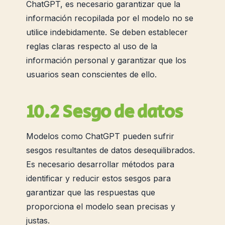
ChatGPT, es necesario garantizar que la
información recopilada por el modelo no se
utilice indebidamente. Se deben establecer
reglas claras respecto al uso de la
información personal y garantizar que los
usuarios sean conscientes de ello.
10.2 Sesgo de datos
Modelos como ChatGPT pueden sufrir
sesgos resultantes de datos desequilibrados.
Es necesario desarrollar métodos para
identificar y reducir estos sesgos para
garantizar que las respuestas que
proporciona el modelo sean precisas y
justas.