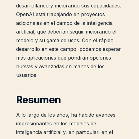
desarrollando y mejorando sus capacidades.
OpenAI está trabajando en proyectos
adicionales en el campo de la inteligencia
artificial, que deberían seguir mejorando el
modelo y su gama de usos. Con el rápido
desarrollo en este campo, podemos esperar
más aplicaciones que pondrán opciones
nuevas y avanzadas en manos de los
usuarios.
Resumen
A lo largo de los años, ha habido avances
impresionantes en los modelos de
inteligencia artificial y, en particular, en el