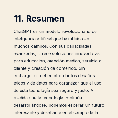
11. Resumen
ChatGPT es un modelo revolucionario de
inteligencia artificial que ha influido en
muchos campos. Con sus capacidades
avanzadas, ofrece soluciones innovadoras
para educación, atención médica, servicio al
cliente y creación de contenido. Sin
embargo, se deben abordar los desafíos
éticos y de datos para garantizar que el uso
de esta tecnología sea seguro y justo. A
medida que la tecnología continúa
desarrollándose, podemos esperar un futuro
interesante y desafiante en el campo de la