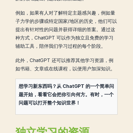
例如，如果有人对了解特定主题感兴趣，例如量
子力学的步骤或特定国家/地区的历史，他们可以
提出有针对性的问题并获得详细的答案。通过这
种方式，ChatGPT 可以作为独立且免费的学习
辅助工具，陪伴我们学习过程的每个阶段。
此外，ChatGPT 还可以推荐其他学习资源，例
如书籍、文章或在线课程，以便用户加深知识。
想学习新东西吗？从 ChatGPT 的一个简单问
题开始，看看它会把你引向何方。有时，一个
问题可以打开整个知识世界！
独立学习的资源