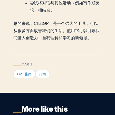
尝试将对话与其他活动（例如写作或冥
想）相结合。
总的来说，ChatGPT 是一个强大的工具，可以
从很多方面改善我们的生活。使用它可以引导我
们进入创造力、自我理解和学习的新领域。
TAGS
GPT 指南
指南
More like this