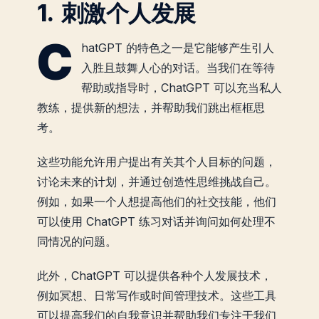
1. 刺激个人发展
C
hatGPT 的特色之一是它能够产生引人
入胜且鼓舞人心的对话。当我们在等待
帮助或指导时，ChatGPT 可以充当私人
教练，提供新的想法，并帮助我们跳出框框思
考。
这些功能允许用户提出有关其个人目标的问题，
讨论未来的计划，并通过创造性思维挑战自己。
例如，如果一个人想提高他们的社交技能，他们
可以使用 ChatGPT 练习对话并询问如何处理不
同情况的问题。
此外，ChatGPT 可以提供各种个人发展技术，
例如冥想、日常写作或时间管理技术。这些工具
可以提高我们的自我意识并帮助我们专注于我们