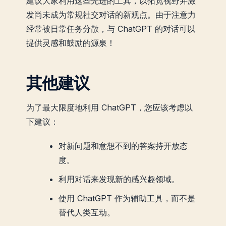
建议大家利用这些先进的工具，以拓宽视野并激
发尚未成为常规社交对话的新观点。由于注意力
经常被日常任务分散，与 ChatGPT 的对话可以
提供灵感和鼓励的源泉！
其他建议
为了最大限度地利用 ChatGPT，您应该考虑以
下建议：
对新问题和意想不到的答案持开放态
度。
利用对话来发现新的感兴趣领域。
使用 ChatGPT 作为辅助工具，而不是
替代人类互动。