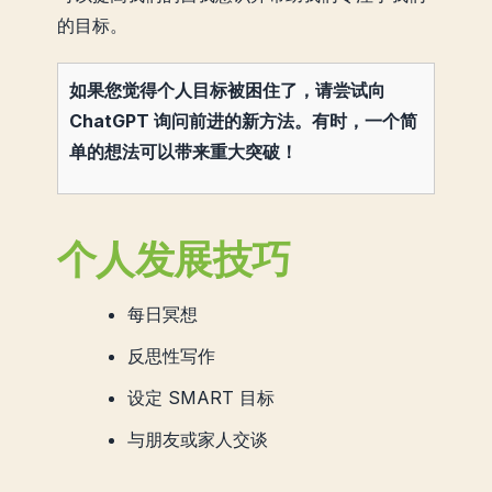
的目标。
如果您觉得个人目标被困住了，请尝试向
ChatGPT 询问前进的新方法。有时，一个简
单的想法可以带来重大突破！
个人发展技巧
每日冥想
反思性写作
设定 SMART 目标
与朋友或家人交谈