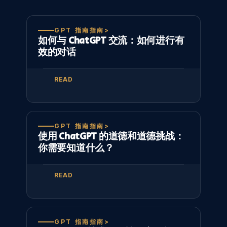
GPT 指南指南>
如何与 ChatGPT 交流：如何进行有
效的对话
READ
GPT 指南指南>
使用 ChatGPT 的道德和道德挑战：
你需要知道什么？
READ
GPT 指南指南>