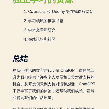
Coursera 和 Udemy 等在线课程网站
学习领域的推荐书籍
学术文章和研究
在线论坛和社区
总结
在我们生活的数字时代，像 ChatGPT 这样的工
具为我们提供了许多个人发展和日常对话支持的
机会。从开发创意到支持对话和感受，ChatGPT
不仅丰富了我们的体验，还帮助我们成长、发展
和提高我们的生活质量。