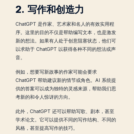
2. 写作和创造力
ChatGPT 是作家、艺术家和名人的有效实用程
序。这里的目的不仅是帮助编写文本，也是激发
新的想法。如果有人处于创意阻塞状态，他们可
以求助于 ChatGPT 以获得各种不同的想法或声
音。
例如，想要写新故事的作家可能会要求
ChatGPT 帮助建议新的情节或角色。AI 系统提
供的答案可以成为独特的灵感来源，帮助我们思
考新的和令人惊讶的方向。
此外，ChatGPT 还可以帮助写歌、剧本，甚至
学术论文。它可以提供不同的写作结构、不同的
风格，甚至提高写作的技巧。