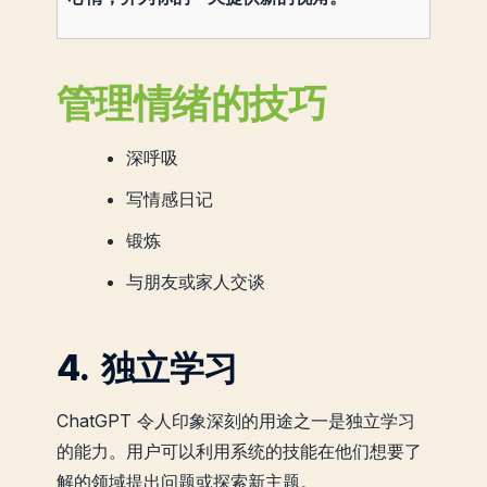
管理情绪的技巧
深呼吸
写情感日记
锻炼
与朋友或家人交谈
4. 独立学习
ChatGPT 令人印象深刻的用途之一是独立学习
的能力。用户可以利用系统的技能在他们想要了
解的领域提出问题或探索新主题。