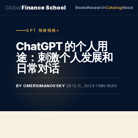
Global
Finance School
Books
Research
Catalog
About
GPT 指南指南>
ChatGPT 的个人用
途：刺激个人发展和
日常对话
BY OMERSIMANOVSKY
·
28 12 月, 2024
·
1 MIN READ