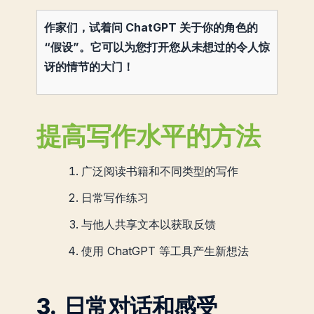
作家们，试着问 ChatGPT 关于你的角色的
“假设”。它可以为您打开您从未想过的令人惊
讶的情节的大门！
提高写作水平的方法
广泛阅读书籍和不同类型的写作
日常写作练习
与他人共享文本以获取反馈
使用 ChatGPT 等工具产生新想法
3. 日常对话和感受