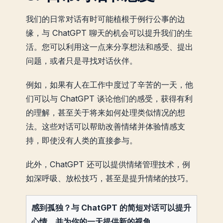
我们的日常对话有时可能植根于例行公事的边
缘，与 ChatGPT 聊天的机会可以提升我们的生
活。您可以利用这一点来分享想法和感受、提出
问题，或者只是寻找对话伙伴。
例如，如果有人在工作中度过了辛苦的一天，他
们可以与 ChatGPT 谈论他们的感受，获得有利
的理解，甚至关于将来如何处理类似情况的想
法。这些对话可以帮助改善情绪并体验情感支
持，即使没有人类的直接参与。
此外，ChatGPT 还可以提供情绪管理技术，例
如深呼吸、放松技巧，甚至是提升情绪的技巧。
感到孤独？与 ChatGPT 的简短对话可以提升
心情，并为你的一天提供新的视角。