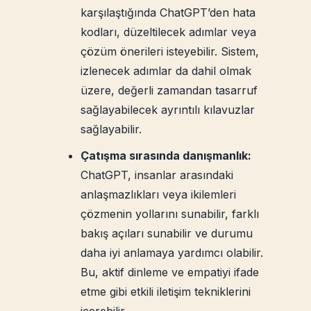
karşılaştığında ChatGPT’den hata
kodları, düzeltilecek adımlar veya
çözüm önerileri isteyebilir. Sistem,
izlenecek adımlar da dahil olmak
üzere, değerli zamandan tasarruf
sağlayabilecek ayrıntılı kılavuzlar
sağlayabilir.
Çatışma sırasında danışmanlık:
ChatGPT, insanlar arasındaki
anlaşmazlıkları veya ikilemleri
çözmenin yollarını sunabilir, farklı
bakış açıları sunabilir ve durumu
daha iyi anlamaya yardımcı olabilir.
Bu, aktif dinleme ve empatiyi ifade
etme gibi etkili iletişim tekniklerini