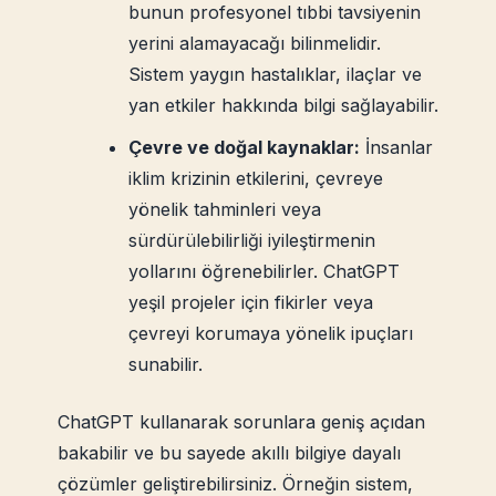
bunun profesyonel tıbbi tavsiyenin
yerini alamayacağı bilinmelidir.
Sistem yaygın hastalıklar, ilaçlar ve
yan etkiler hakkında bilgi sağlayabilir.
Çevre ve doğal kaynaklar:
İnsanlar
iklim krizinin etkilerini, çevreye
yönelik tahminleri veya
sürdürülebilirliği iyileştirmenin
yollarını öğrenebilirler. ChatGPT
yeşil projeler için fikirler veya
çevreyi korumaya yönelik ipuçları
sunabilir.
ChatGPT kullanarak sorunlara geniş açıdan
bakabilir ve bu sayede akıllı bilgiye dayalı
çözümler geliştirebilirsiniz. Örneğin sistem,