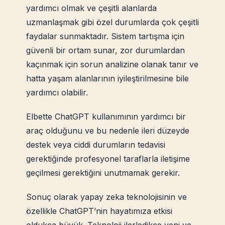
yardımcı olmak ve çeşitli alanlarda
uzmanlaşmak gibi özel durumlarda çok çeşitli
faydalar sunmaktadır. Sistem tartışma için
güvenli bir ortam sunar, zor durumlardan
kaçınmak için sorun analizine olanak tanır ve
hatta yaşam alanlarının iyileştirilmesine bile
yardımcı olabilir.
Elbette ChatGPT kullanımının yardımcı bir
araç olduğunu ve bu nedenle ileri düzeyde
destek veya ciddi durumların tedavisi
gerektiğinde profesyonel taraflarla iletişime
geçilmesi gerektiğini unutmamak gerekir.
Sonuç olarak yapay zeka teknolojisinin ve
özellikle ChatGPT’nin hayatımıza etkisi