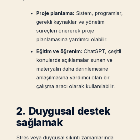
Proje planlama:
Sistem, programlar,
gerekli kaynaklar ve yönetim
süreçleri önererek proje
planlamasına yardımcı olabilir.
Eğitim ve öğrenim:
ChatGPT, çeşitli
konularda açıklamalar sunan ve
materyalin daha derinlemesine
anlaşılmasına yardımcı olan bir
çalışma aracı olarak kullanılabilir.
2. Duygusal destek
sağlamak
Stres veya duygusal sıkıntı zamanlarında