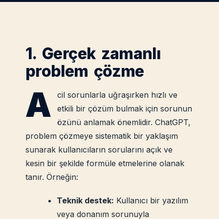
1. Gerçek zamanlı
problem çözme
A
cil sorunlarla uğraşırken hızlı ve
etkili bir çözüm bulmak için sorunun
özünü anlamak önemlidir. ChatGPT,
problem çözmeye sistematik bir yaklaşım
sunarak kullanıcıların sorularını açık ve
kesin bir şekilde formüle etmelerine olanak
tanır. Örneğin:
Teknik destek:
Kullanıcı bir yazılım
veya donanım sorunuyla