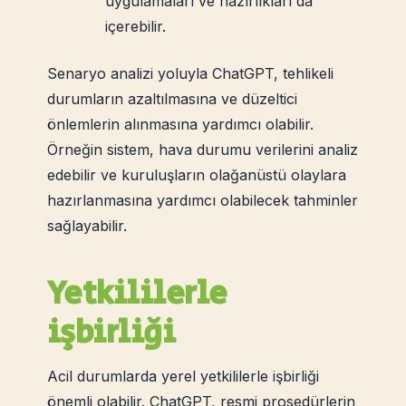
uygulamaları ve hazırlıkları da
içerebilir.
Senaryo analizi yoluyla ChatGPT, tehlikeli
durumların azaltılmasına ve düzeltici
önlemlerin alınmasına yardımcı olabilir.
Örneğin sistem, hava durumu verilerini analiz
edebilir ve kuruluşların olağanüstü olaylara
hazırlanmasına yardımcı olabilecek tahminler
sağlayabilir.
Yetkililerle
işbirliği
Acil durumlarda yerel yetkililerle işbirliği
önemli olabilir. ChatGPT, resmi prosedürlerin