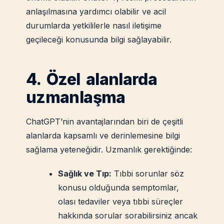
anlaşılmasına yardımcı olabilir ve acil
durumlarda yetkililerle nasıl iletişime
geçileceği konusunda bilgi sağlayabilir.
4. Özel alanlarda
uzmanlaşma
ChatGPT’nin avantajlarından biri de çeşitli
alanlarda kapsamlı ve derinlemesine bilgi
sağlama yeteneğidir. Uzmanlık gerektiğinde:
Sağlık ve Tıp:
Tıbbi sorunlar söz
konusu olduğunda semptomlar,
olası tedaviler veya tıbbi süreçler
hakkında sorular sorabilirsiniz ancak