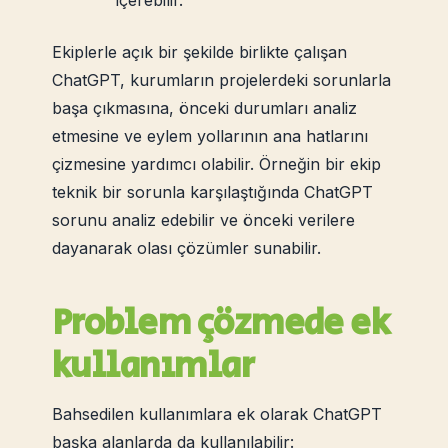
içerebilir.
Ekiplerle açık bir şekilde birlikte çalışan
ChatGPT, kurumların projelerdeki sorunlarla
başa çıkmasına, önceki durumları analiz
etmesine ve eylem yollarının ana hatlarını
çizmesine yardımcı olabilir. Örneğin bir ekip
teknik bir sorunla karşılaştığında ChatGPT
sorunu analiz edebilir ve önceki verilere
dayanarak olası çözümler sunabilir.
Problem çözmede ek
kullanımlar
Bahsedilen kullanımlara ek olarak ChatGPT
başka alanlarda da kullanılabilir: