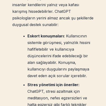
insanlar kendilerini yalnız veya kafası
karışmış hissedebilirler. ChatGPT
psikologların yerini almaz ancak şu şekillerde
duygusal destek sunabilir:
Eskort konuşmaları:
Kullanıcının
sistemle görüşmesi, yalnızlık hissini
hafifletebilir ve kullanıcıya
düşüncelerini ifade edebileceği bir
alan sağlayabilir. Konuşma,
kullanıcıyı duygularını paylaşmaya
davet eden açık sorular içerebilir.
Stres yönetimi için öneriler:
ChatGPT, stresi azaltmak için
meditasyon, nefes egzersizleri ve
hatta egzersiz gibi farklı teknikler