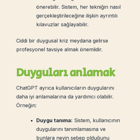
önerebilir. Sistem, her tekniğin nasıl
gerçekleştirileceğine ilişkin ayrıntılı
kılavuzlar sağlayabilir.
Ciddi bir duygusal kriz meydana gelirse
profesyonel tavsiye almak önemlidir.
Duyguları anlamak
ChatGPT ayrıca kullanıcıların duygularını
daha iyi anlamalarına da yardımcı olabilir.
Örneğin:
Duygu tanıma:
Sistem, kullanıcının
duygularını tanımlamasına ve
bunlara neyin sebep olduğunu