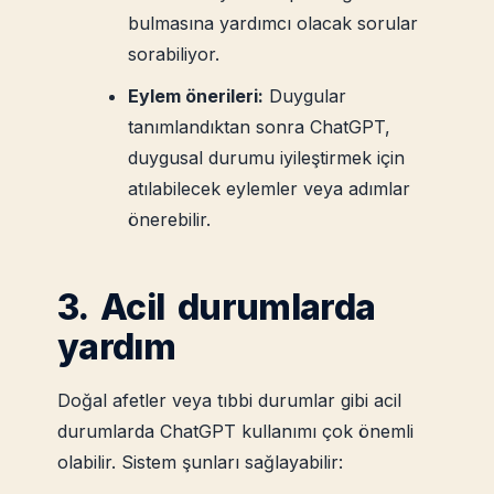
bulmasına yardımcı olacak sorular
sorabiliyor.
Eylem önerileri:
Duygular
tanımlandıktan sonra ChatGPT,
duygusal durumu iyileştirmek için
atılabilecek eylemler veya adımlar
önerebilir.
3. Acil durumlarda
yardım
Doğal afetler veya tıbbi durumlar gibi acil
durumlarda ChatGPT kullanımı çok önemli
olabilir. Sistem şunları sağlayabilir: