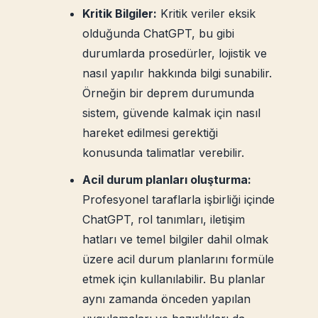
Kritik Bilgiler:
Kritik veriler eksik
olduğunda ChatGPT, bu gibi
durumlarda prosedürler, lojistik ve
nasıl yapılır hakkında bilgi sunabilir.
Örneğin bir deprem durumunda
sistem, güvende kalmak için nasıl
hareket edilmesi gerektiği
konusunda talimatlar verebilir.
Acil durum planları oluşturma:
Profesyonel taraflarla işbirliği içinde
ChatGPT, rol tanımları, iletişim
hatları ve temel bilgiler dahil olmak
üzere acil durum planlarını formüle
etmek için kullanılabilir. Bu planlar
aynı zamanda önceden yapılan