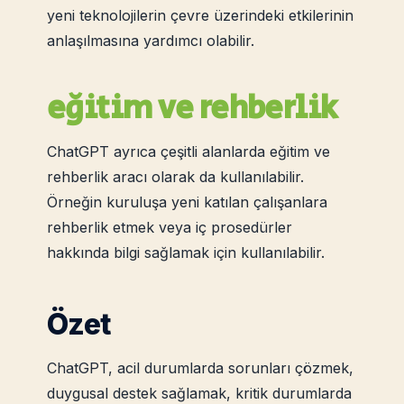
yeni teknolojilerin çevre üzerindeki etkilerinin
anlaşılmasına yardımcı olabilir.
eğitim ve rehberlik
ChatGPT ayrıca çeşitli alanlarda eğitim ve
rehberlik aracı olarak da kullanılabilir.
Örneğin kuruluşa yeni katılan çalışanlara
rehberlik etmek veya iç prosedürler
hakkında bilgi sağlamak için kullanılabilir.
Özet
ChatGPT, acil durumlarda sorunları çözmek,
duygusal destek sağlamak, kritik durumlarda