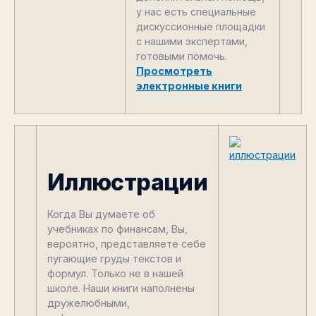
у нас есть специальные
дискуссионные площадки
с нашими экспертами,
готовыми помочь.
Просмотреть
электронные книги
Иллюстрации
Когда Вы думаете об
учебниках по финансам, Вы,
вероятно, представляете себе
пугающие груды текстов и
формул. Только не в нашей
школе. Наши книги наполнены
дружелюбными,