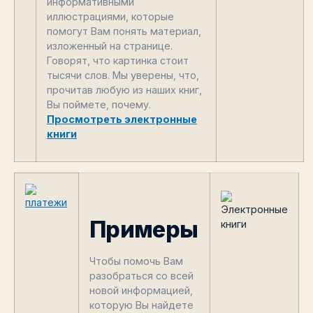
информативными
иллюстрациями, которые
помогут Вам понять материал,
изложенный на странице.
Говорят, что картинка стоит
тысячи слов. Мы уверены, что,
прочитав любую из наших книг,
Вы поймете, почему.
Просмотреть электронные
книги
Примеры
Чтобы помочь Вам
разобраться со всей
новой информацией,
которую Вы найдете