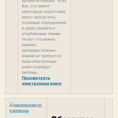
уровня колледжа. Те из
Вас, кто имеет
некоторую подготовку,
могут пропустить
основные определения
и сразу перейти к
углубленным темам.
Но вот что важно:
никаких
предварительных
знаний не требуется;
наши электронные
книги подойдут
любому.
Просмотреть
электронные книги