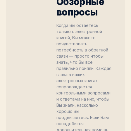
Обзорные
вопросы
Когда Вы остаетесь
только с электронной
книгой, Вы можете
почувствовать
потребность в обратной
связи — просто чтобы
знать, что Вы все
правильно поняли. Каждая
глава в наших
электронных книгах
сопровождается
контрольными вопросами
и ответами на них, чтобы
Вы знали, насколько
хорошо Вы
продвигаетесь. Если Вам
понадобится
дополнительная помощь,