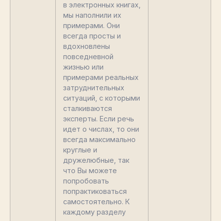
в электронных книгах,
мы наполнили их
примерами. Они
всегда просты и
вдохновлены
повседневной
жизнью или
примерами реальных
затруднительных
ситуаций, с которыми
сталкиваются
эксперты. Если речь
идет о числах, то они
всегда максимально
круглые и
дружелюбные, так
что Вы можете
попробовать
попрактиковаться
самостоятельно. К
каждому разделу