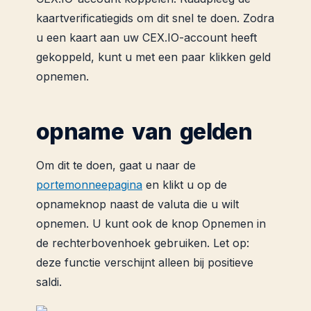
kaartverificatiegids om dit snel te doen. Zodra
u een kaart aan uw CEX.IO-account heeft
gekoppeld, kunt u met een paar klikken geld
opnemen.
opname van gelden
Om dit te doen, gaat u naar de
portemonneepagina
en klikt u op de
opnameknop naast de valuta die u wilt
opnemen. U kunt ook de knop Opnemen in
de rechterbovenhoek gebruiken. Let op:
deze functie verschijnt alleen bij positieve
saldi.