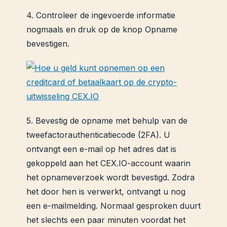
4. Controleer de ingevoerde informatie
nogmaals en druk op de knop Opname
bevestigen.
5. Bevestig de opname met behulp van de
tweefactorauthenticatiecode (2FA). U
ontvangt een e-mail op het adres dat is
gekoppeld aan het CEX.IO-account waarin
het opnameverzoek wordt bevestigd. Zodra
het door hen is verwerkt, ontvangt u nog
een e-mailmelding. Normaal gesproken duurt
het slechts een paar minuten voordat het