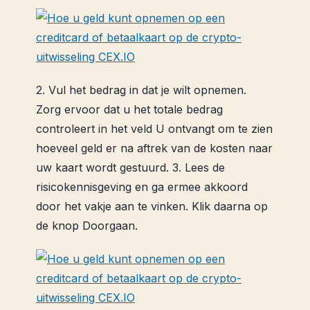
2. Vul het bedrag in dat je wilt opnemen.
Zorg ervoor dat u het totale bedrag
controleert in het veld U ontvangt om te zien
hoeveel geld er na aftrek van de kosten naar
uw kaart wordt gestuurd. 3. Lees de
risicokennisgeving en ga ermee akkoord
door het vakje aan te vinken. Klik daarna op
de knop Doorgaan.