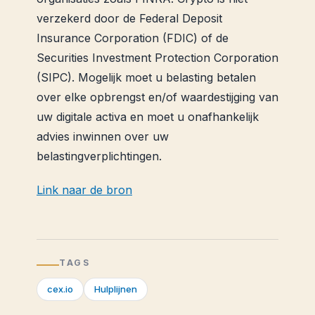
verzekerd door de Federal Deposit
Insurance Corporation (FDIC) of de
Securities Investment Protection Corporation
(SIPC). Mogelijk moet u belasting betalen
over elke opbrengst en/of waardestijging van
uw digitale activa en moet u onafhankelijk
advies inwinnen over uw
belastingverplichtingen.
Link naar de bron
TAGS
cex.io
Hulplijnen