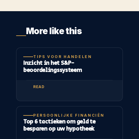
More like this
TIPS VOOR HANDELEN
Inzicht in het S&P-
beoordelingssysteem
READ
PERSOONLIJKE FINANCIËN
Top 6 tactieken om geld te
besparen op uw hypotheek