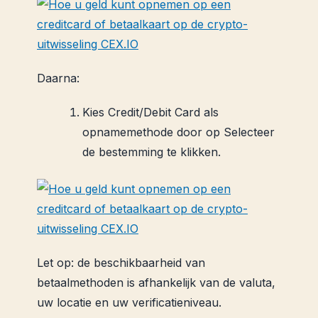
Daarna:
Kies Credit/Debit Card als
opnamemethode door op Selecteer
de bestemming te klikken.
Let op: de beschikbaarheid van
betaalmethoden is afhankelijk van de valuta,
uw locatie en uw verificatieniveau.