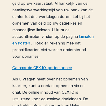
geld op uw kaart staat. Afhankelijk van de
betalingsverwerkingstijd van uw bank kan dit
echter tot drie werkdagen duren. Let bij het
opnemen van geld op uw dagelijkse en
maandelijkse limieten. U kunt de
accountlimieten vinden op de pagina
Limieten
en kosten
. Houd er rekening mee dat
prepaidkaarten niet worden ondersteund
voor opnames.
Ga naar de CEX.IO-portemonnee
Als u vragen heeft over het opnemen van
kaarten, kunt u contact opnemen via de
chat. De online inhoud van CEX.IO is
uitsluitend voor educatieve doeleinden. De
verstrekte informatie en hulpmiddelen