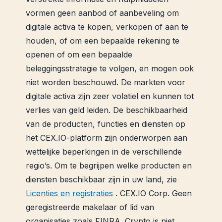
vormen geen aanbod of aanbeveling om
digitale activa te kopen, verkopen of aan te
houden, of om een ​​bepaalde rekening te
openen of om een ​​bepaalde
beleggingsstrategie te volgen, en mogen ook
niet worden beschouwd. De markten voor
digitale activa zijn zeer volatiel en kunnen tot
verlies van geld leiden. De beschikbaarheid
van de producten, functies en diensten op
het CEX.IO-platform zijn onderworpen aan
wettelijke beperkingen in de verschillende
regio’s. Om te begrijpen welke producten en
diensten beschikbaar zijn in uw land, zie
Licenties en registraties
. CEX.IO Corp. Geen
geregistreerde makelaar of lid van
organisaties zoals FINRA. Crypto is niet