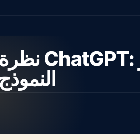
نظرة عامة
النموذج