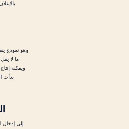
ويمكنه إنتاج
5.