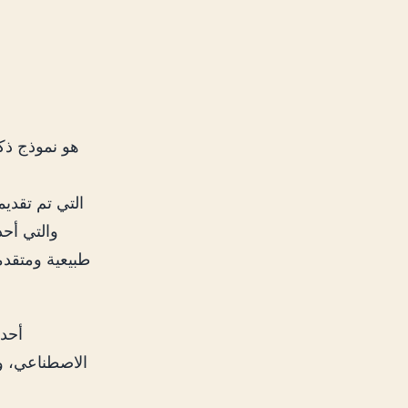
طبيعية ومتقدم
الاصطناعي، وت