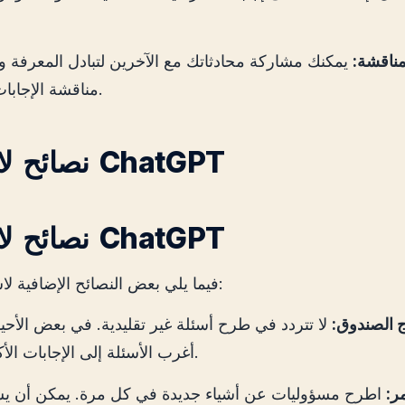
مناقشة:
يمكنك مشاركة محادثاتك مع الآخرين لتبادل المعرفة وال
مناقشة الإجابات الواردة.
نصائح لاستخدام ChatGPT
نصائح لاستخدام ChatGPT
فيما يلي بعض النصائح الإضافية لاستخدام النظام:
ج الصندوق:
لا تتردد في طرح أسئلة غير تقليدية. في بعض الأحي
أغرب الأسئلة إلى الإجابات الأكثر أهمية.
ر:
اطرح مسؤوليات عن أشياء جديدة في كل مرة. يمكن أن ي