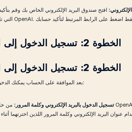
الإلكتروني:
افتح صندوق البريد الإلكتروني الخاص بك وقم بتأكيد
الخطوة 2: تسجيل الدخول إلى الحساب
الخطوة 2: تسجيل الدخول إلى الحساب
بعد الموافقة على الحساب يمكنك الدخول إلى المنصة:
تسجيل الدخول بالبريد الإلكتروني وكلمة المرور:
من خلال موقع 