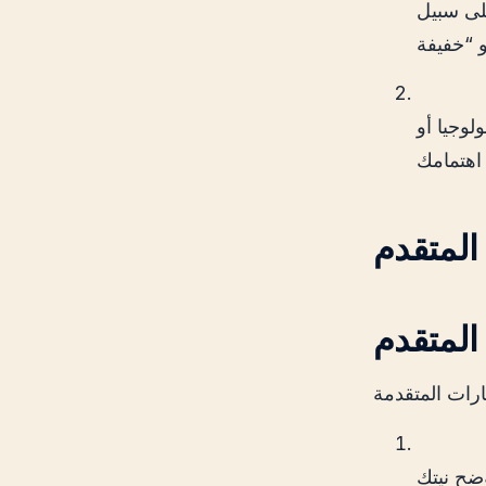
على سبيل
لوجيا أو