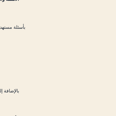
بالإضافة إ