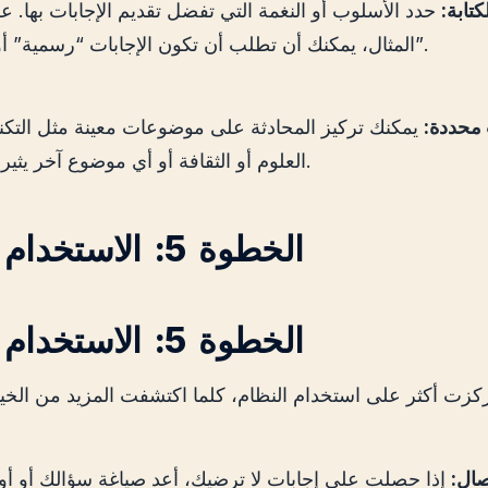
تابة:
حدد الأسلوب أو النغمة التي تفضل تقديم الإجابات بها. 
المثال، يمكنك أن تطلب أن تكون الإجابات “رسمية” أو “خفيفة”.
محددة:
يمكنك تركيز المحادثة على موضوعات معينة مثل التكنو
العلوم أو الثقافة أو أي موضوع آخر يثير اهتمامك.
الخطوة 5: الاستخدام المتقدم
الخطوة 5: الاستخدام المتقدم
صال: