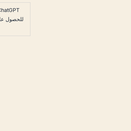
للحصول على