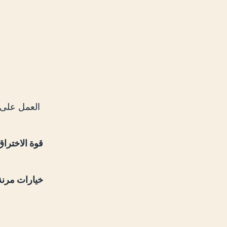
قوة الاختراق
خيارات مرنة