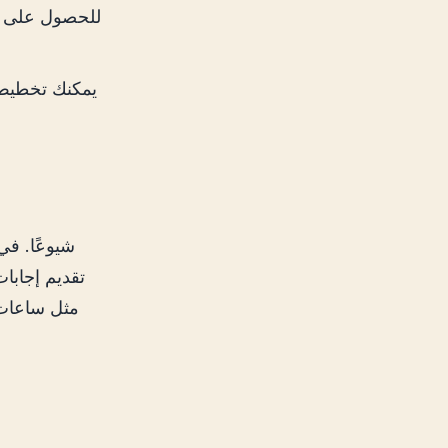
مثل ساعات 