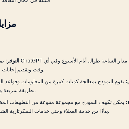
أسئلة في مجال الثقافة 
مزاي
التوفر:
يمكن لـ ChatGPT العم
وقت وتقديم إجابات فورية.
:
يقوم النموذج بمعالجة كميات كبيرة من المعلومات وقواعد الب
بطريقة سريعة وفعالة.
:
يمكن تكييف النموذج مع مجموعة متنوعة من التطبيقات المخت
بدءًا من خدمة العملاء وحتى خدمات السكرتارية الشخصية.