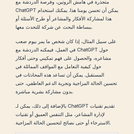
متجذرة في هامش الروتين، وفرصة الدردشة مع
ChatGPT يمكن أن تحسن يومنا هذا. يمكنك استخدام
هذا لمشاركة الأفكار والمشاعر أو طرح الأسئلة أو
ببساطة البحث عن شركة للتحدث معها.
على سبيل المثال، إذا كان شخص ما يمر بيوم صعب
في العمل، فيمكنه الدردشة مع ChatGPT حول
مشاعره، والحصول على فهم تمكيني وحتى أفكار
حول كيفية التعامل مع المواقف المماثلة في
المستقبل. يمكن أن تساعد هذه المحادثات في
تحسين الحالة المزاجية وتجربة الدعم العاطفي، حتى
بدون مشاركة بشرية مباشرة.
بالإضافة إلى ذلك، يمكن لـ ChatGPT تقديم تقنيات
لإدارة المشاعر، مثل التنفس العميق أو تقنيات
الاسترخاء أو حتى نصائح لتحسين الحالة المزاجية.