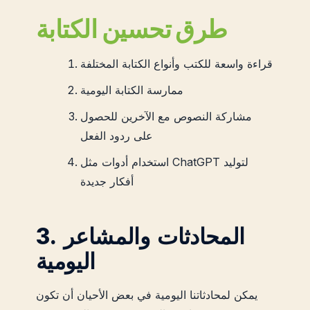
طرق تحسين الكتابة
قراءة واسعة للكتب وأنواع الكتابة المختلفة
ممارسة الكتابة اليومية
مشاركة النصوص مع الآخرين للحصول
على ردود الفعل
استخدام أدوات مثل ChatGPT لتوليد
أفكار جديدة
3. المحادثات والمشاعر
اليومية
يمكن لمحادثاتنا اليومية في بعض الأحيان أن تكون