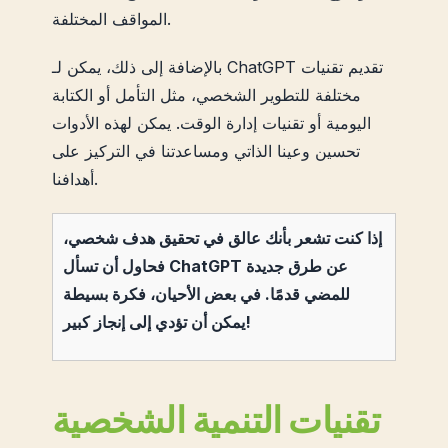
المواقف المختلفة.
بالإضافة إلى ذلك، يمكن لـ ChatGPT تقديم تقنيات
مختلفة للتطوير الشخصي، مثل التأمل أو الكتابة
اليومية أو تقنيات إدارة الوقت. يمكن لهذه الأدوات
تحسين وعينا الذاتي ومساعدتنا في التركيز على
أهدافنا.
إذا كنت تشعر بأنك عالق في تحقيق هدف شخصي،
فحاول أن تسأل ChatGPT عن طرق جديدة
للمضي قدمًا. في بعض الأحيان، فكرة بسيطة
يمكن أن تؤدي إلى إنجاز كبير!
تقنيات التنمية الشخصية