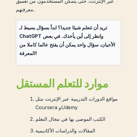
عبر الإنترنت، حتى يتمكن المستخدمون من تعميق
معرفتهم.
تريد أن تتعلم شيئا جديدا؟ ابدأ بسؤال بسيط لـ
ChatGPT وانظر إلى أين يأخذك. في بعض
الأحيان، سؤال واحد يمكن أن يفتح عالما كاملا من
المعرفة!
موارد للتعلم المستقل
مواقع الدورات التدريبية عبر الإنترنت مثل
Coursera وUdemy
الكتب الموصى بها في مجال التعلم
المقالات والدراسات الأكاديمية