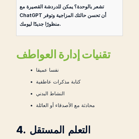
تشعر بالوحدة؟ يمكن للدردشة القصيرة مع
ChatGPT أن تحسن حالتك المزاجية وتوفر
منظورًا جديدًا ليومك.
تقنيات إدارة العواطف
نفسا عميقا
كتابة مذكرات عاطفية
النشاط البدني
محادثة مع الأصدقاء أو العائلة
4. التعلم المستقل