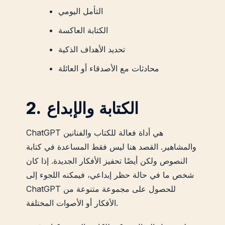
التأمل اليومي
الكتابة العاكسة
تحديد الأهداف الذكية
محادثات مع الأصدقاء أو العائلة
2. الكتابة والإبداع
ChatGPT هي أداة فعالة للكتاب والفنانين
والمشاهير. القصد هنا ليس فقط المساعدة في كتابة
النصوص ولكن أيضًا تحفيز الأفكار الجديدة. إذا كان
شخص ما في حالة حظر إبداعي، فيمكنه اللجوء إلى
ChatGPT للحصول على مجموعة متنوعة من
الأفكار أو الأصوات المختلفة.