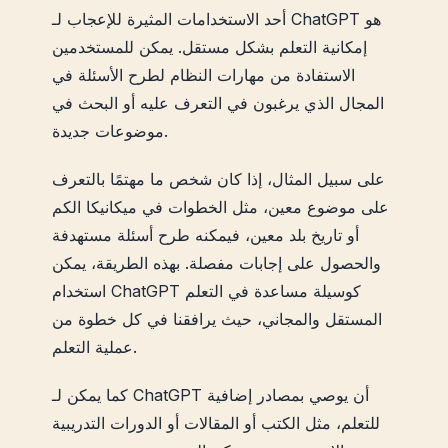
أحد الاستخدامات المثيرة للإعجاب لـ ChatGPT هو
إمكانية التعلم بشكل مستقل. يمكن للمستخدمين
الاستفادة من مهارات النظام لطرح الأسئلة في
المجال الذي يرغبون في التعرف عليه أو البحث في
موضوعات جديدة.
على سبيل المثال، إذا كان شخص ما مهتمًا بالتعرف
على موضوع معين، مثل الخطوات في ميكانيكا الكم
أو تاريخ بلد معين، فيمكنه طرح أسئلة مستهدفة
والحصول على إجابات مفصلة. بهذه الطريقة، يمكن
استخدام ChatGPT كوسيلة مساعدة في التعلم
المستقل والمجاني، حيث يرافقنا في كل خطوة من
عملية التعلم.
كما يمكن لـ ChatGPT أن يوصي بمصادر إضافية
للتعلم، مثل الكتب أو المقالات أو الدورات التدريبية