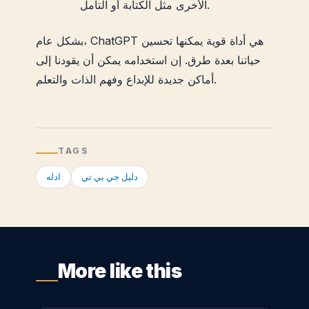
الأخرى مثل الكتابة أو التأمل.
بشكل عام، ChatGPT هي أداة قوية يمكنها تحسين
حياتنا بعدة طرق. إن استخدامه يمكن أن يقودنا إلى
أماكن جديدة للإبداع وفهم الذات والتعلم.
TAGS
دليل جي بي تي
ادله
More like this