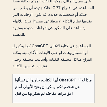
على سبيل المثال، يمكن للكاتب المهتم بكتابة قصة
جديدة أن يطلب من ChatGPT المساعدة في اقتراح
حبكة أو شخصيات جديدة. قد تكون الإجابات التي
يقدمها نظام الذكاء الاصطناعي مصدرًا فريدًا للإلهام
وتساعد على التفكير في اتجاهات جديدة ومثيرة
للدهشة.
كما يمكن لـ ChatGPT المساعدة في كتابة الأغاني
أو السيناريوهات أو حتى الأبحاث الأكاديمية. يمكنه
اقتراح هياكل مختلفة للكتابة وأساليب مختلفة وحتى
تقنيات لتحسين الكتابة.
أيها الكتاب، حاولوا أن تسألوا ChatGPT “ماذا لو”
عن شخصياتكم. يمكن أن يفتح الأبواب أمام
مؤامرات مفاجئة لم تفكر بها من قبل!