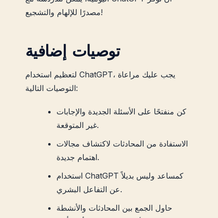
مصدرًا للإلهام والتشجيع!
توصيات إضافية
لتعظيم استخدام ChatGPT، يجب عليك مراعاة
التوصيات التالية:
كن منفتحًا على الأسئلة الجديدة والإجابات
غير المتوقعة.
الاستفادة من المحادثات لاكتشاف مجالات
اهتمام جديدة.
استخدام ChatGPT كمساعد وليس بديلاً
عن التفاعل البشري.
حاول الجمع بين المحادثات والأنشطة